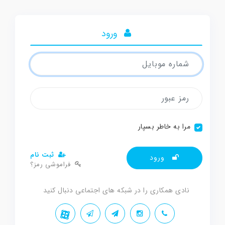
ورود
مرا به خاطر بسپار
ثبت نام
ورود
فراموشی رمز؟
نادی همکاری را در شبکه های اجتماعی دنبال کنید