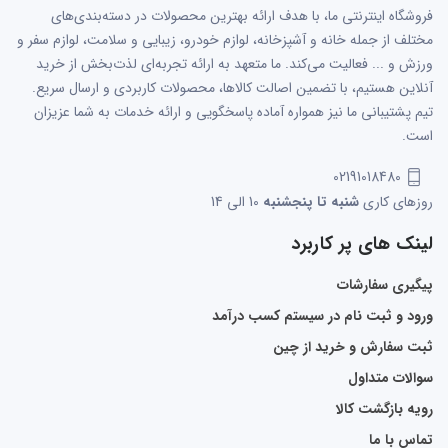
فروشگاه اینترنتی ما، با هدف ارائه بهترین محصولات در دسته‌بندی‌های
مختلف از جمله خانه و آشپزخانه، لوازم خودرو، زیبایی و سلامت، لوازم سفر و
ورزش و ... فعالیت می‌کند. ما متعهد به ارائه تجربه‌ای لذت‌بخش از خرید
آنلاین هستیم، با تضمین اصالت کالاها، محصولات کاربردی و ارسال سریع.
تیم پشتیبانی ما نیز همواره آماده پاسخگویی و ارائه خدمات به شما عزیزان
است.
02191018480
روزهای کاری
شنبه تا پنجشنبه
10 الی 14
لینک های پر کاربرد
پیگیری سفارشات
ورود و ثبت نام در سیستم کسب درآمد
ثبت سفارش و خرید از چین
سوالات متداول
رویه بازگشت کالا
تماس با ما