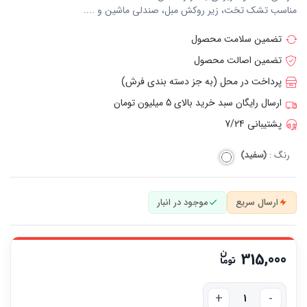
مناسب تشک تخت، زیر روکش مبل، صندلی ماشین و ....
تضمین سلامت محصول
تضمین اصالت محصول
پرداخت در محل (به جز دسته بندی فرش)
ارسال رایگان سبد خرید بالای 5 میلیون تومان
پشتیبانی 7/24
رنگ :
(سفید)
ارسال سریع
موجود در انبار
315,000