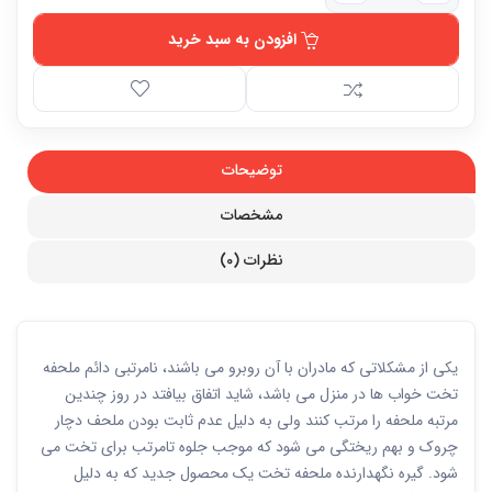
افزودن به سبد خرید
توضیحات
مشخصات
نظرات (0)
یکی از مشکلاتی که مادران با آن روبرو می باشند، نامرتبی دائم ملحفه
تخت خواب ها در منزل می باشد، شاید اتفاق بیافتد در روز چندین
مرتبه ملحفه را مرتب کنند ولی به دلیل عدم ثابت بودن ملحف دچار
چروک و بهم ریختگی می شود که موجب جلوه تامرتب برای تخت می
شود. گیره نگهدارنده ملحفه تخت یک محصول جدید که به دلیل