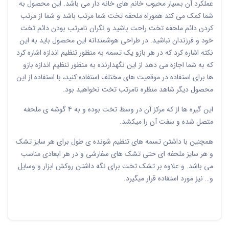
عملکرد آن بسیار محبوب خانم های خانه دار می باشد. این محصول به
شما کمک می کند هموراه ملحفه تخت شما مرتب باشد و شما از مرتب
کردن دائم ملحفه تخت راحت باشید و نگران نامرتب بودن دائم تخت
خود و فرزندان نباشید. در طراحی هوشمندانه این محصول باید به این
نکته اشاره کرد که در هر بازو یک تسمه به منظور تنظیم اندازه اشاره کرد
که به شما اجازه می دهد از این نگهدارنده به منظور تنظیم اندازه بازو
ها برای استفاده در موقعیت های مختلف استفاده کنید، با استفاده از این
محصول دیگر شاهد منظره نامرتب تخت نخواهید بود.
این گیره ها از که مرکز آن در وسط تخت بوده و به 4 گوشه ی ملحفه
متصل شده و سفت آن را میکشد.
همچنین با داشتن تسمه های تنظیم شونده ی طول برای هر سایز تشک
و هر سایز ملحفه ای حتی تشک های سفارشی و در هر ابعادی مناسب
می باشد. و علاوه بر تشک تخت برای نگه داشتن روکش ابزار و وسایل
و… نیز مورد استفاده قرار میگیرد.