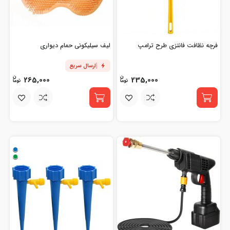
فرچه نظافت فانتزی طرح ترامپ
لیف سیلیکونی حمام دیواری
ارسال سریع
265,000
235,000