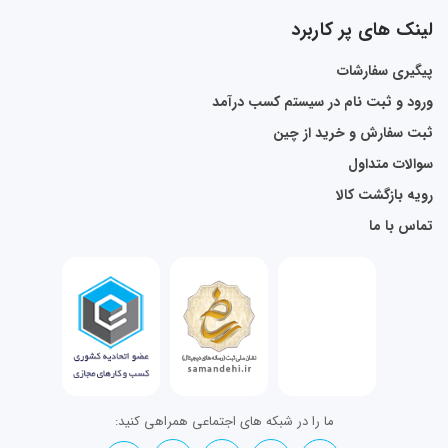
لینک های پر کاربرد
پیگیری سفارشات
ورود و ثبت نام در سیستم کسب درآمد
ثبت سفارش و خرید از چین
سوالات متداول
رویه بازگشت کالا
تماس با ما
ما را در شبکه های اجتماعی همراهی کنید: