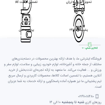
تحویل سریع و ارزان
تضمین کیفیت کالا
پشتیبانی 24/7
پرداخت امن
فروشگاه اینترنتی ما، با هدف ارائه بهترین محصولات در دسته‌بندی‌های
مختلف از جمله خانه و آشپزخانه، لوازم خودرو، زیبایی و سلامت، لوازم سفر و
ورزش و ... فعالیت می‌کند. ما متعهد به ارائه تجربه‌ای لذت‌بخش از خرید
آنلاین هستیم، با تضمین اصالت کالاها، محصولات کاربردی و ارسال سریع.
تیم پشتیبانی ما نیز همواره آماده پاسخگویی و ارائه خدمات به شما عزیزان
است.
02191018480
روزهای کاری
شنبه تا پنجشنبه
10 الی 14