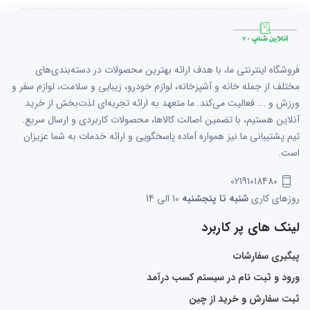
فروشگاه اینترنتی ما، با هدف ارائه بهترین محصولات در دسته‌بندی‌های
مختلف از جمله خانه و آشپزخانه، لوازم خودرو، زیبایی و سلامت، لوازم سفر و
ورزش و ... فعالیت می‌کند. ما متعهد به ارائه تجربه‌ای لذت‌بخش از خرید
آنلاین هستیم، با تضمین اصالت کالاها، محصولات کاربردی و ارسال سریع.
تیم پشتیبانی ما نیز همواره آماده پاسخگویی و ارائه خدمات به شما عزیزان
است.
02191018480
روزهای کاری
شنبه تا پنجشنبه
10 الی 14
لینک های پر کاربرد
پیگیری سفارشات
ورود و ثبت نام در سیستم کسب درآمد
ثبت سفارش و خرید از چین