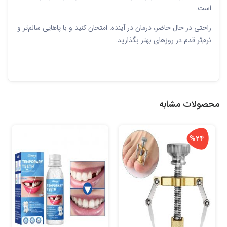
است.
راحتی در حال حاضر، درمان در آینده. امتحان کنید و با پاهایی سالم‌تر و
نرم‌تر قدم در روزهای بهتر بگذارید.
محصولات مشابه
%24