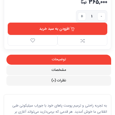
365,000
افزودن به سبد خرید
توضیحات
مشخصات
نظرات (0)
به تجربه راحتی و ترمیم پوست پاهای خود با جوراب سیلیکونی طبی
انقلابی ما خوش آمدید. هر قدمی که برمی‌دارید می‌تواند آغازی بر