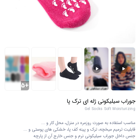
+5
جوراب سیلیکونی ژله ای ترک پا
Gel Socks Soft Moisturizing
مناسب استفاده به صورت روزمره در منزل، محل کار و ...
قابلیت ترمیم میخچه، ترک و پینه کف پا، خشکی های پوستی و ...
جنس داخل جوراب سیلیکونی نرم و جنس خارج آن از پارچه