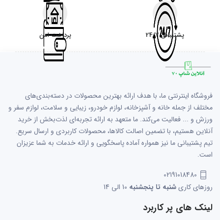
پشتیبانی 24/7
پرداخت امن
فروشگاه اینترنتی ما، با هدف ارائه بهترین محصولات در دسته‌بندی‌های
مختلف از جمله خانه و آشپزخانه، لوازم خودرو، زیبایی و سلامت، لوازم سفر و
ورزش و ... فعالیت می‌کند. ما متعهد به ارائه تجربه‌ای لذت‌بخش از خرید
آنلاین هستیم، با تضمین اصالت کالاها، محصولات کاربردی و ارسال سریع.
تیم پشتیبانی ما نیز همواره آماده پاسخگویی و ارائه خدمات به شما عزیزان
است.
02191018480
روزهای کاری
شنبه تا پنجشنبه
10 الی 14
لینک های پر کاربرد