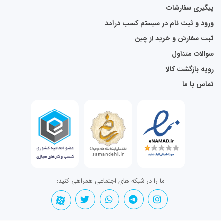
پیگیری سفارشات
ورود و ثبت نام در سیستم کسب درآمد
ثبت سفارش و خرید از چین
سوالات متداول
رویه بازگشت کالا
تماس با ما
ما را در شبکه های اجتماعی همراهی کنید: