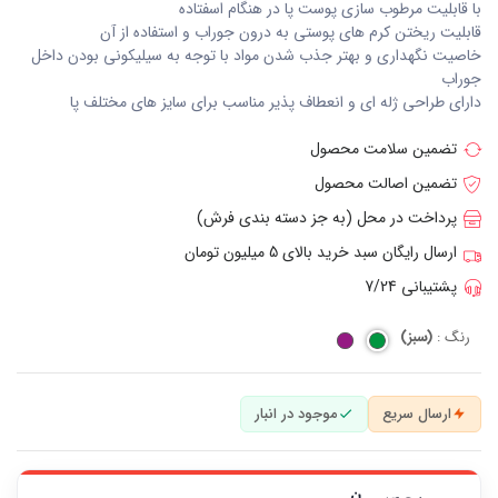
با قابلیت مرطوب سازی پوست پا در هنگام اسفتاده
قابلیت ریختن کرم های پوستی به درون جوراب و استفاده از آن
خاصیت نگهداری و بهتر جذب شدن مواد با توجه به سیلیکونی بودن داخل
جوراب
دارای طراحی ژله ای و انعطاف پذیر مناسب برای سایز های مختلف پا
تضمین سلامت محصول
تضمین اصالت محصول
پرداخت در محل (به جز دسته بندی فرش)
ارسال رایگان سبد خرید بالای 5 میلیون تومان
پشتیبانی 7/24
رنگ :
(سبز)
ارسال سریع
موجود در انبار