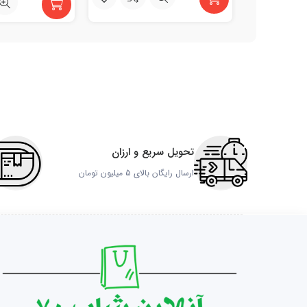
تحویل سریع و ارزان
ارسال رایگان بالای 5 میلیون تومان