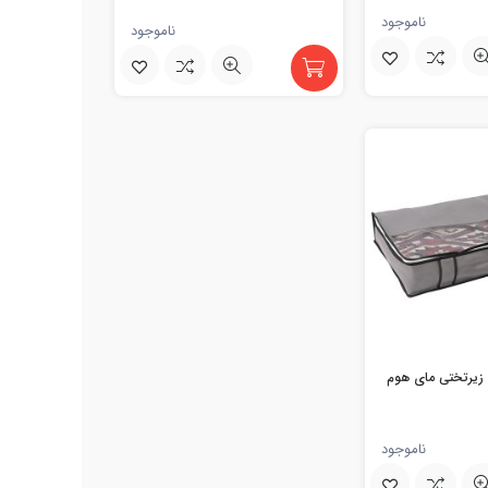
ناموجود
ناموجود
ه زیرتختی مای هوم
ناموجود