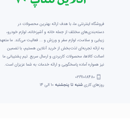
فروشگاه اینترنتی ما، با هدف ارائه بهترین محصولات در
دسته‌بندی‌های مختلف از جمله خانه و آشپزخانه، لوازم خودرو،
زیبایی و سلامت، لوازم سفر و ورزش و ... فعالیت می‌کند. ما متعهد
به ارائه تجربه‌ای لذت‌بخش از خرید آنلاین هستیم، با تضمین
اصالت کالاها، محصولات کاربردی و ارسال سریع. تیم پشتیبانی ما
نیز همواره آماده پاسخگویی و ارائه خدمات به شما عزیزان است.
02191018480
روزهای کاری
شنبه تا پنجشنبه
10 الی 14