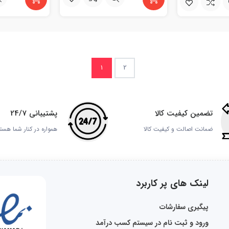
1
2
تضمین کیفیت کالا
پشتیبانی 24/7
ضمانت اصالت و کیفیت کالا
همواره در کنار شما هست
لینک های پر کاربرد
پیگیری سفارشات
ورود و ثبت نام در سیستم کسب درآمد