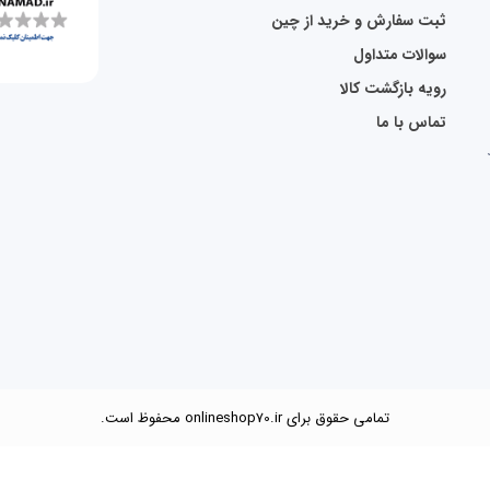
ثبت سفارش و خرید از چین
سوالات متداول
رویه بازگشت کالا
تماس با ما
تمامی حقوق برای onlineshop70.ir محفوظ است.