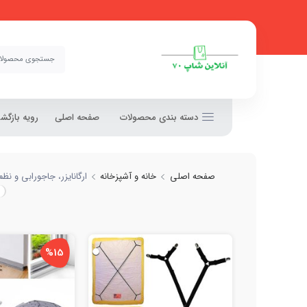
دسته بندی محصولات
صفحه اصلی
رویه بازگ
صفحه اصلی
خانه و آشپزخانه
ارگانایزر، جاجورابی و نظ
%15