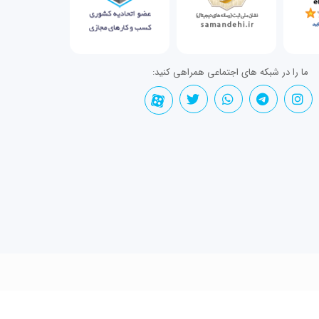
ما را در شبکه های اجتماعی همراهی کنید: