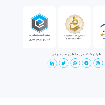
ما را در شبکه های اجتماعی همراهی کنید: