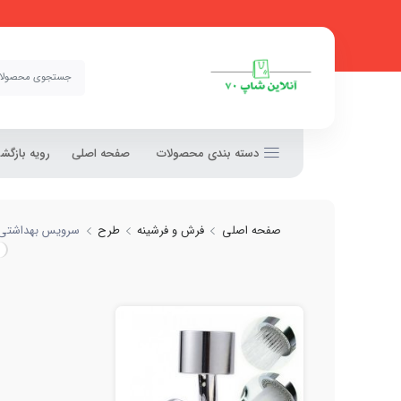
دسته بندی محصولات
صفحه اصلی
رویه بازگ
صفحه اصلی
فرش و فرشینه
طرح
سرویس بهداشتی