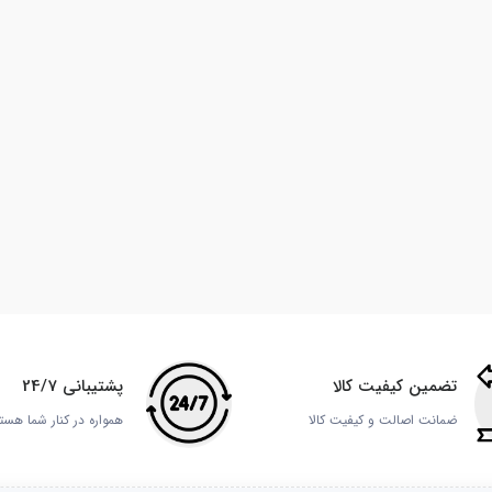
تضمین کیفیت کالا
پشتیبانی 24/7
ضمانت اصالت و کیفیت کالا
همواره در کنار شما هست