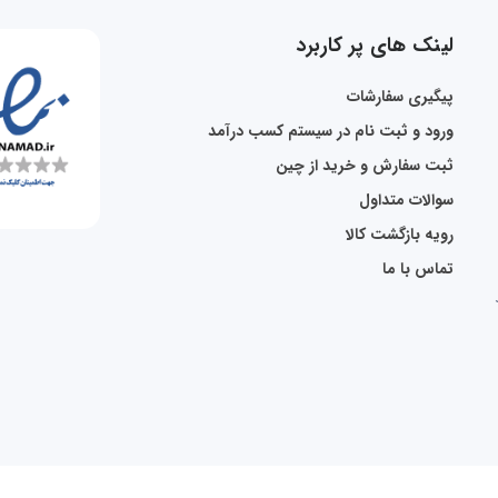
لینک های پر کاربرد
پیگیری سفارشات
ورود و ثبت نام در سیستم کسب درآمد
ثبت سفارش و خرید از چین
سوالات متداول
رویه بازگشت کالا
تماس با ما