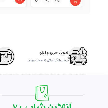
تحویل سریع و ارزان
ارسال رایگان بالای 5 میلیون تومان