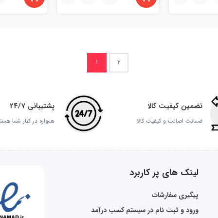
1
2
تضمین کیفیت کالا
پشتیبانی 24/7
ضمانت اصالت و کیفیت کالا
همواره در کنار شما هست
لینک های پر کاربرد
پیگیری سفارشات
ورود و ثبت نام در سیستم کسب درآمد