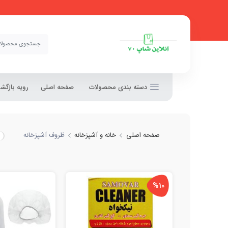
دسته بندی محصولات
صفحه اصلی
رویه بازگ
صفحه اصلی
خانه و آشپزخانه
ظروف آشپزخانه
%10