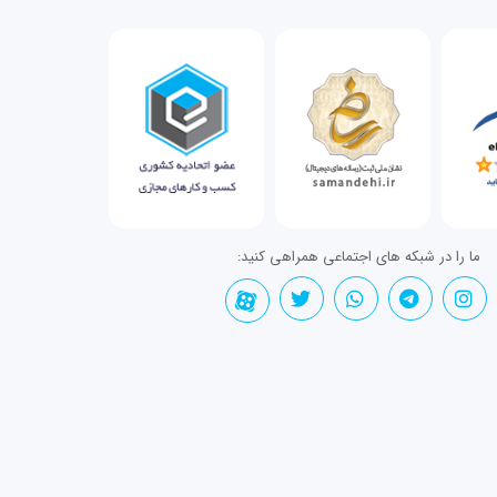
ما را در شبکه های اجتماعی همراهی کنید: