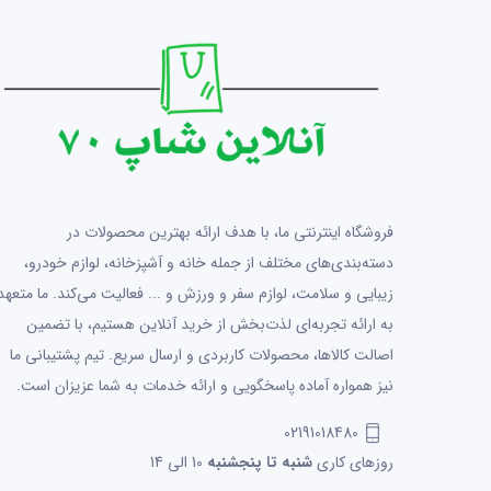
فروشگاه اینترنتی ما، با هدف ارائه بهترین محصولات در
دسته‌بندی‌های مختلف از جمله خانه و آشپزخانه، لوازم خودرو،
زیبایی و سلامت، لوازم سفر و ورزش و ... فعالیت می‌کند. ما متعهد
به ارائه تجربه‌ای لذت‌بخش از خرید آنلاین هستیم، با تضمین
اصالت کالاها، محصولات کاربردی و ارسال سریع. تیم پشتیبانی ما
نیز همواره آماده پاسخگویی و ارائه خدمات به شما عزیزان است.
02191018480
روزهای کاری
شنبه تا پنجشنبه
10 الی 14