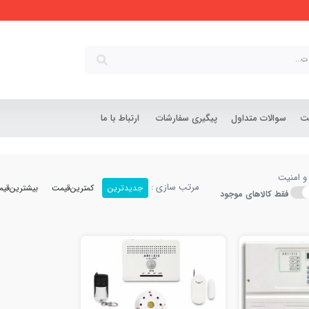
شت
سوالات متداول
پیگیری سفارشات
ارتباط با ما
و امنیت
مرتب سازی :
جدیدترین
کمترین‌قیمت
بیشترین‌قی
فقط کالاهای موجود