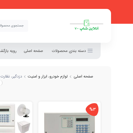
دسته بندی محصولات
صفحه اصلی
رویه بازگ
صفحه اصلی
لوازم خودرو، ابزار و امنیت
دزدگیر، نظارت 
%3