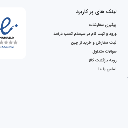
لینک های پر کاربرد
پیگیری سفارشات
ورود و ثبت نام در سیستم کسب درآمد
ثبت سفارش و خرید از چین
سوالات متداول
رویه بازگشت کالا
تماس با ما