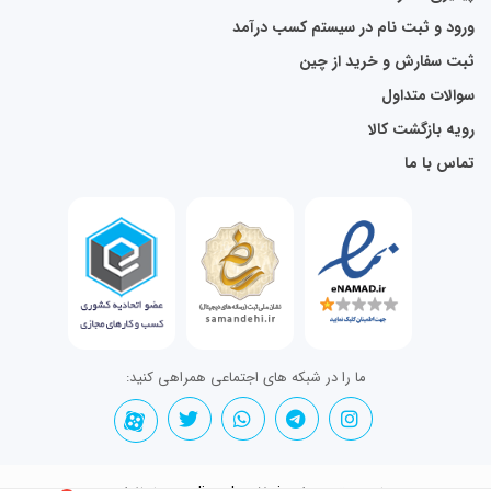
ورود و ثبت نام در سیستم کسب درآمد
ثبت سفارش و خرید از چین
سوالات متداول
رویه بازگشت کالا
تماس با ما
ما را در شبکه های اجتماعی همراهی کنید: