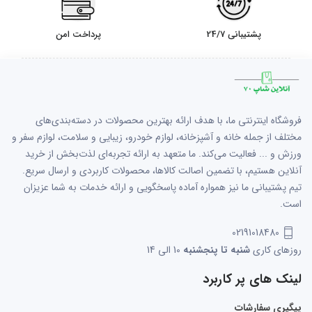
پشتیبانی 24/7
پرداخت امن
فروشگاه اینترنتی ما، با هدف ارائه بهترین محصولات در دسته‌بندی‌های
مختلف از جمله خانه و آشپزخانه، لوازم خودرو، زیبایی و سلامت، لوازم سفر و
ورزش و ... فعالیت می‌کند. ما متعهد به ارائه تجربه‌ای لذت‌بخش از خرید
آنلاین هستیم، با تضمین اصالت کالاها، محصولات کاربردی و ارسال سریع.
تیم پشتیبانی ما نیز همواره آماده پاسخگویی و ارائه خدمات به شما عزیزان
است.
02191018480
روزهای کاری
شنبه تا پنجشنبه
10 الی 14
لینک های پر کاربرد
پیگیری سفارشات