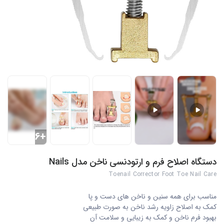
+6
دستگاه اصلاح فرم و ارتودنسی ناخن مدل Nails
Toenail Corrector Foot Toe Nail Care
مناسب برای همه سنین و ناخن های دست و پا
کمک به اصلاح زاویه رشد ناخن به صورت طبیعی
بهبود فرم ناخن و کمک به زیبایی و سلامت آن