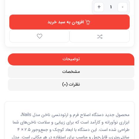
افزودن به سبد خرید
توضیحات
مشخصات
نظرات (0)
محصول جدید دستگاه اصلاح فرم و ارتودنسی ناخن مدل Nails،
ابزاری نوآورانه و کارآمد است که برای زیبایی و سلامت ناخن‌های شما
طراحی شده است. این دستگاه با ابعاد کوچک و جمع‌وجور ۲.۵ × ۴
سانتی‌متری، قابل‌حمل و مناسب برای استفاده در هر مکانی است. مدل