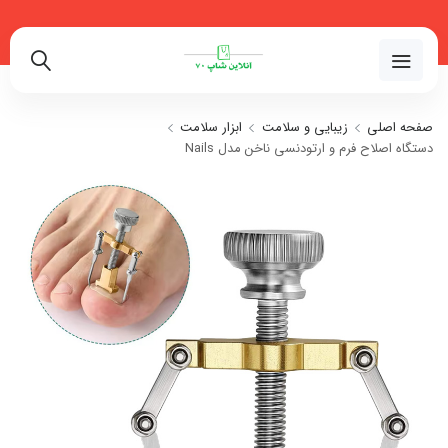
02191018480
صفحه اصلی
زیبایی و سلامت
ابزار سلامت
دستگاه اصلاح فرم و ارتودنسی ناخن مدل Nails