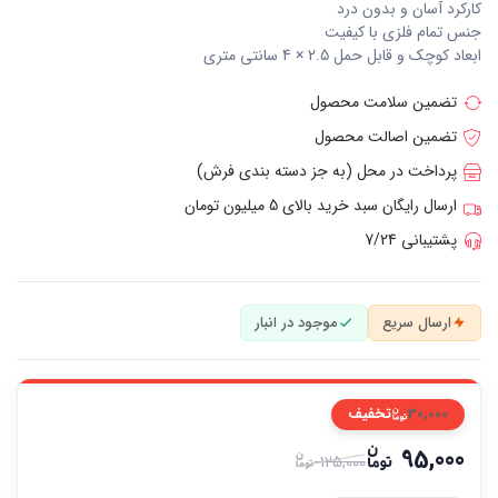
کارکرد آسان و بدون درد
جنس تمام فلزی با کیفیت
ابعاد کوچک و قابل حمل 2.5 × 4 سانتی متری
تضمین سلامت محصول
تضمین اصالت محصول
پرداخت در محل (به جز دسته بندی فرش)
ارسال رایگان سبد خرید بالای 5 میلیون تومان
پشتیبانی 7/24
ارسال سریع
موجود در انبار
30,000
تخفیف
95,000
125,000