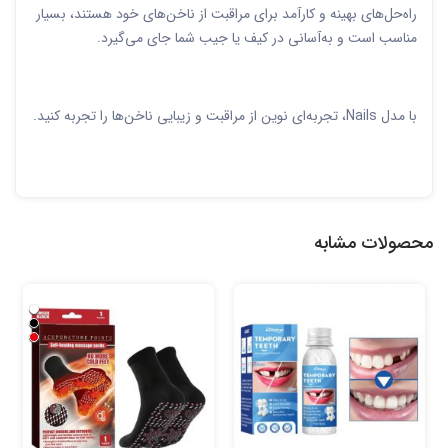
راه‌حل‌های بهینه و کارآمد برای مراقبت از ناخن‌های خود هستند، بسیار
مناسب است و به‌آسانی در کیف یا جیب شما جای می‌گیرد.
با مدل Nails، تجربه‌ای نوین از مراقبت و زیبایی ناخن‌ها را تجربه کنید.
محصولات مشابه