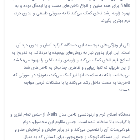
Nails برای همه سنین و انواع ناخن‌های دست و پا ایده‌آل بوده و به
بهبود زاویه رشد ناخن کمک می‌کند تا به صورتی طبیعی و بدون درد،
فرم بهتری بگیرند.
یکی از ویژگی‌های برجسته این دستگاه، کارکرد آسان و بدون درد آن
است. این ابزار بدون نیاز به روش‌های پیچیده یا دردناک، به تدریج به
اصلاح فرم ناخن کمک می‌کند و زاویه‌ی رشد ناخن را بهبود می‌بخشد.
از این طریق، نه تنها زیبایی و ظاهری جذاب‌تر به ناخن‌های شما
می‌بخشد، بلکه به سلامت آنها نیز کمک می‌کند، به‌ویژه در صورتی که
ناخن‌ها به سمت داخل رشد می‌کنند یا با مشکلات فرمی مواجه
هستند.
دستگاه اصلاح فرم و ارتودنسی ناخن مدل Nails، از جنس تمام فلزی و
با کیفیت بالا ساخته شده است. جنس مقاوم این محصول، دوام
طولانی‌مدت آن را تضمین می‌کند و در برابر سایش و فرسایش مقاوم
است. این دستگاه کوچک و جمع‌وجور، برای کسانی که به دنبال