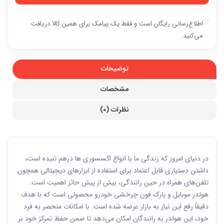
اطلاع‌رسانی رایگان است و فقط یک پیامک برای همین کالا دریافت
می‌کنید.
توضیحات
مشخصات
نظرات (0)
در دنیای امروز که زندگی ما با انواع اکسسوری ها درهم تنیده است،
داشتن دستیاری قابل اعتماد برای استفاده از ابزارهای دیجیتالی همچون
تلفن‌های همراه در حین رانندگی، بیش از پیش حائز اهمیت است.
هولدر موبایل و پارک فون چرخشی خودرو محصولی است که با هدف
دقیقاً رفع این نیاز به بازار عرضه شده است. با امکانات منحصر به فرد
خود، این هولدر به رانندگان امکان می‌دهد تا ضمن حفظ تمرکز خود بر