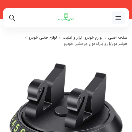
02191018480
صفحه اصلی
لوازم خودرو، ابزار و امنیت
لوازم جانبی خودرو
هولدر موبایل و پارک فون چرخشی خودرو