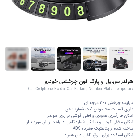
+2
هولدر موبایل و پارک فون چرخشی خودرو
Car Cellphone Holder Car Parking Number Plate Temporary
قابلیت چرخش 360 درجه ای
دارای قسمت مخصوص ثبت شماره تلفن
امکان قرارگیری عمودی و افقی گوشی بر روی هولدر
امکان مخفی کردن و نمایش شماره تلفن همراه در زمان مورد نیاز
ساخته شده از پلاستیک فشرده ABS
امکان استفاده برای انواع تلفن های همراه