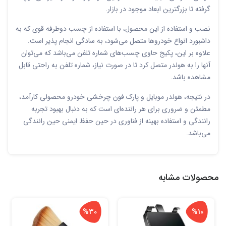
گرفته تا بزرگترین ابعاد موجود در بازار.
نصب و استفاده از این محصول، با استفاده از چسب دوطرفه قوی که به
داشبورد انواع خودروها متصل می‌شود، به سادگی انجام پذیر است.
علاوه بر این، پکیج حاوی چسب‌های شماره تلفن می‌باشد که می‌توان
آنها را به هولدر متصل کرد تا در صورت نیاز، شماره تلفن به راحتی قابل
مشاهده باشد.
در نتیجه، هولدر موبایل و پارک فون چرخشی خودرو محصولی کارآمد،
مطمئن و ضروری برای هر راننده‌ای است که به دنبال بهبود تجربه
رانندگی و استفاده بهینه از فناوری در حین حفظ ایمنی حین رانندگی
می‌باشد.
محصولات مشابه
%30
%10