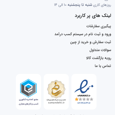
روزهای کاری
شنبه تا پنجشنبه
10 الی 14
لینک های پر کاربرد
پیگیری سفارشات
ورود و ثبت نام در سیستم کسب درآمد
ثبت سفارش و خرید از چین
سوالات متداول
رویه بازگشت کالا
تماس با ما