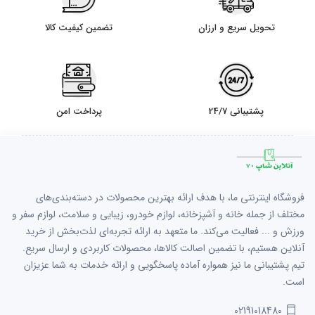
تحویل سریع و ارزان
تضمین کیفیت کالا
پشتیبانی 24/7
پرداخت امن
فروشگاه اینترنتی ما، با هدف ارائه بهترین محصولات در دسته‌بندی‌های
مختلف از جمله خانه و آشپزخانه، لوازم خودرو، زیبایی و سلامت، لوازم سفر و
ورزش و ... فعالیت می‌کند. ما متعهد به ارائه تجربه‌ای لذت‌بخش از خرید
آنلاین هستیم، با تضمین اصالت کالاها، محصولات کاربردی و ارسال سریع.
تیم پشتیبانی ما نیز همواره آماده پاسخگویی و ارائه خدمات به شما عزیزان
است.
02191018480