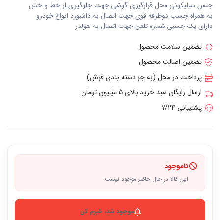
جنس سیلیکونی محل قرارگیری گوشی جهت جلوگیری از خط و خش
به همراه چسب دوطرفه قوی جهت اتصال به داشبورد انواع خودرو
دارای پک چسبی شماره تلفن جهت اتصال به هولدر
تضمین سلامت محصول
تضمین اصالت محصول
پرداخت در محل (به جز دسته بندی فرش)
ارسال رایگان سبد خرید بالای 5 میلیون تومان
پشتیبانی 7/24
ناموجود
این کالا در حال حاضر موجود نیست.
موجود شد، خبرم کن