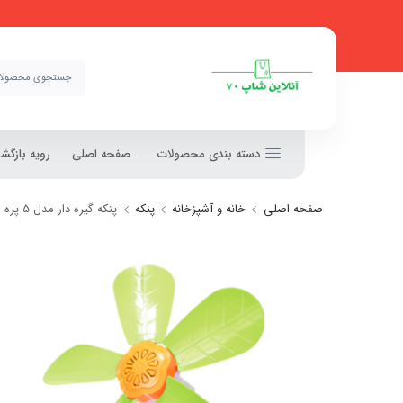
دسته بندی محصولات
صفحه اصلی
رویه بازگ
صفحه اصلی
خانه و آشپزخانه
پنکه
پنکه گیره دار مدل 5 پره