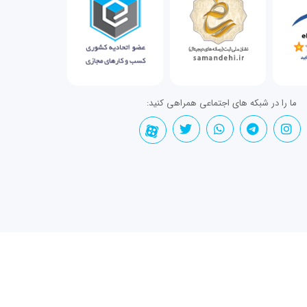
ما را در شبکه های اجتماعی همراهی کنید: