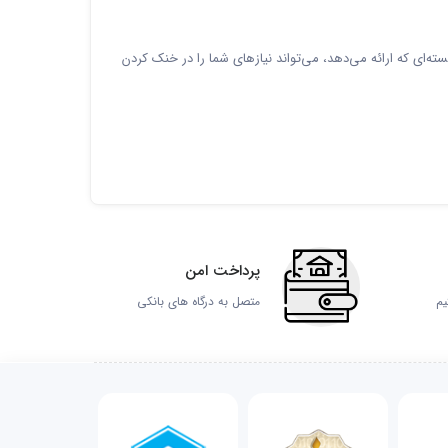
قابلیت‌های برجسته‌ای که ارائه می‌دهد، می‌تواند نیازهای شما را در خنک کردن
پرداخت امن
یم
متصل به درگاه های بانکی