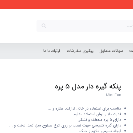
شت
سوالات متداول
پیگیری سفارشات
ارتباط با ما
پنکه گیره دار مدل 5 پره
Mini Fan
مناسب برای استفاده در خانه، ادارات، مغازه و ...
قدرت بالا و توان استفاده مداوم
دارای 5 پره منعطف و نشکن
دارای گیره کلیپسی جهت نصب بر روی انوع سطوح میز، کمد، تخت و ...
ایجاد نسیمی ملایم و خنک