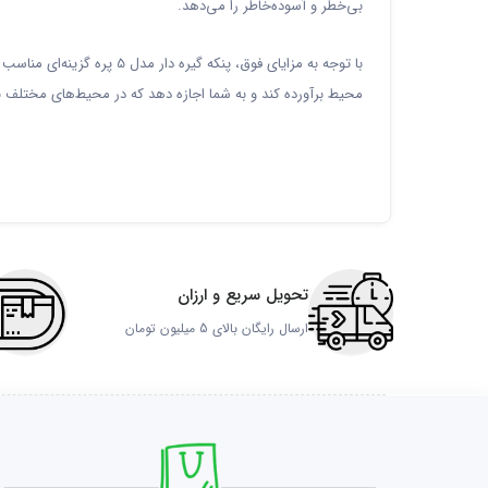
بی‌خطر و آسوده‌خاطر را می‌دهد.
با توجه به مزایای فوق، پن
محیط برآورده کند و به شما اجازه دهد که در محیط‌های مختلف به
تحویل سریع و ارزان
ارسال رایگان بالای 5 میلیون تومان