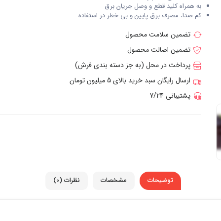
به همراه کلید قطع و وصل جریان برق
کم صدا، مصرف برق پایین و بی خطر در استفاده
تضمین سلامت محصول
تضمین اصالت محصول
پرداخت در محل (به جز دسته بندی فرش)
ارسال رایگان سبد خرید بالای 5 میلیون تومان
پشتیبانی 7/24
توضیحات
مشخصات
نظرات (0)