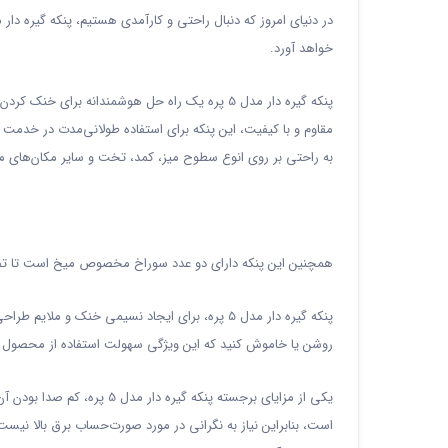
خواهد آورد.
مقاوم و با کیفیت، این پنکه برای استفاده طولانی‌مدت در خدمت 
به راحتی بر روی انوع سطوح میز، کمد، تخت و سایر مکان‌های مور
همچنین این پنکه دارای دو عدد سوراخ مخصوص میخ است تا تضمین 
پنکه گیره دار مدل 5 پره، برای ایجاد نسیمی خن
روشن یا خاموش کنید که این ویژگی سهولت استفاده از محصول ر
یکی از مزایای برجسته پنکه