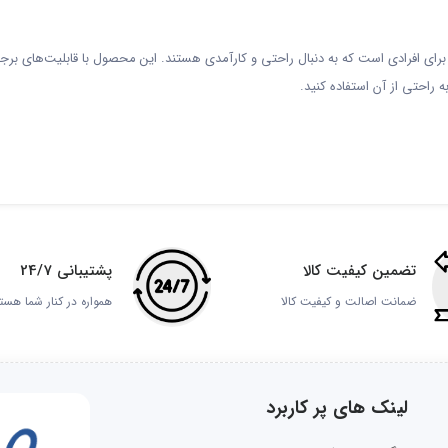
که گیره دار مدل 5 پره گزینه‌ای مناسب برای افرادی است که به دنبال راحتی و کارآمدی هستند. این محصول با 
 راحتی از آن استفاده کنید.
تضمین کیفیت کالا
پشتیبانی 24/7
ضمانت اصالت و کیفیت کالا
همواره در کنار شما هست
لینک های پر کاربرد