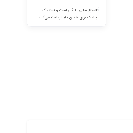
اطلاع‌رسانی رایگان است و فقط یک
پیامک برای همین کالا دریافت می‌کنید.