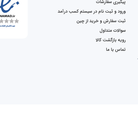
پیگیری سفارشات
ورود و ثبت نام در سیستم کسب درآمد
ثبت سفارش و خرید از چین
سوالات متداول
رویه بازگشت کالا
تماس با ما
تمامی حقوق برای onlineshop70.ir محفوظ است.