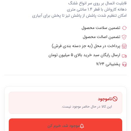
قابلیت اتصال بر روی سر انواع شلنگ
دهانه کارواش با قطر 1.4 سانتی متری
امکان تنظیم شدت پاشش از پاشش تیز تا پخش برای آبیاری
تضمین سلامت محصول
تضمین اصالت محصول
پرداخت در محل (به جز دسته بندی فرش)
ارسال رایگان سبد خرید بالای 5 میلیون تومان
پشتیبانی 7/24
ناموجود
این کالا در حال حاضر موجود نیست.
موجود شد، خبرم کن