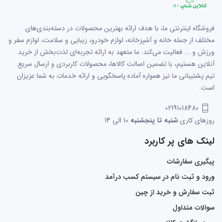
فروشگاه اینترنتی ما، با هدف ارائه بهترین محصولات در دسته‌بندی‌های
مختلف از جمله خانه و آشپزخانه، لوازم خودرو، زیبایی و سلامت، لوازم سفر و
ورزش و ... فعالیت می‌کند. ما متعهد به ارائه تجربه‌ای لذت‌بخش از خرید
آنلاین هستیم، با تضمین اصالت کالاها، محصولات کاربردی و ارسال سریع.
تیم پشتیبانی ما نیز همواره آماده پاسخگویی و ارائه خدمات به شما عزیزان
است.
02191018480
روزهای کاری
شنبه تا پنجشنبه
10 الی 14
لینک های پر کاربرد
پیگیری سفارشات
ورود و ثبت نام در سیستم کسب درآمد
ثبت سفارش و خرید از چین
سوالات متداول