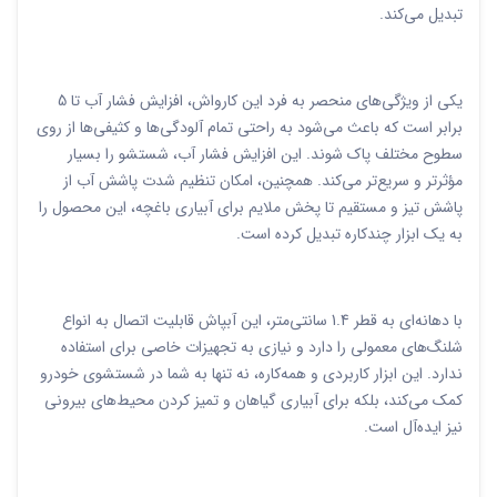
تبدیل می‌کند.
یکی از ویژگی‌های منحصر به فرد این کارواش، افزایش فشار آب تا 5
برابر است که باعث می‌شود به راحتی تمام آلودگی‌ها و کثیفی‌ها از روی
سطوح مختلف پاک شوند. این افزایش فشار آب، شستشو را بسیار
مؤثرتر و سریع‌تر می‌کند. همچنین، امکان تنظیم شدت پاشش آب از
پاشش تیز و مستقیم تا پخش ملایم برای آبیاری باغچه، این محصول را
به یک ابزار چندکاره تبدیل کرده است.
با دهانه‌ای به قطر 1.4 سانتی‌متر، این آبپاش قابلیت اتصال به انواع
شلنگ‌های معمولی را دارد و نیازی به تجهیزات خاصی برای استفاده
ندارد. این ابزار کاربردی و همه‌کاره، نه تنها به شما در شستشوی خودرو
کمک می‌کند، بلکه برای آبیاری گیاهان و تمیز کردن محیط‌های بیرونی
نیز ایده‌آل است.