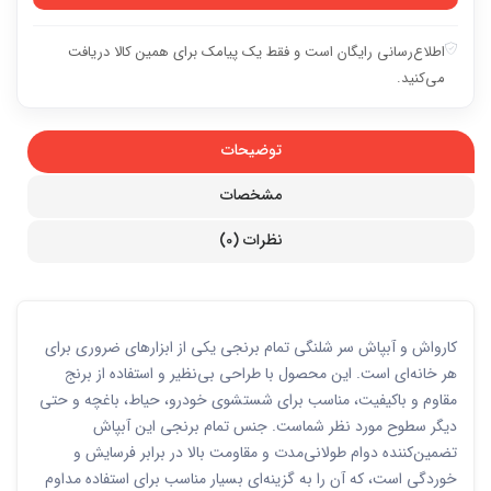
اطلاع‌رسانی رایگان است و فقط یک پیامک برای همین کالا دریافت
می‌کنید.
توضیحات
مشخصات
نظرات (0)
کارواش و آبپاش سر شلنگی تمام برنجی یکی از ابزارهای ضروری برای
هر خانه‌ای است. این محصول با طراحی بی‌نظیر و استفاده از برنج
مقاوم و باکیفیت، مناسب برای شستشوی خودرو، حیاط، باغچه و حتی
دیگر سطوح مورد نظر شماست. جنس تمام برنجی این آبپاش
تضمین‌کننده دوام طولانی‌مدت و مقاومت بالا در برابر فرسایش و
خوردگی است، که آن را به گزینه‌ای بسیار مناسب برای استفاده مداوم