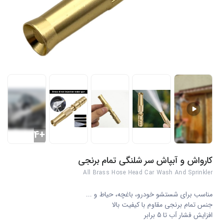
+4
کارواش و آبپاش سر شلنگی تمام برنجی
All Brass Hose Head Car Wash And Sprinkler
مناسب برای شستشو خودرو، باغچه، حیاط و ...
جنس تمام برنجی مقاوم با کیفیت بالا
افزایش فشار آب تا 5 برابر