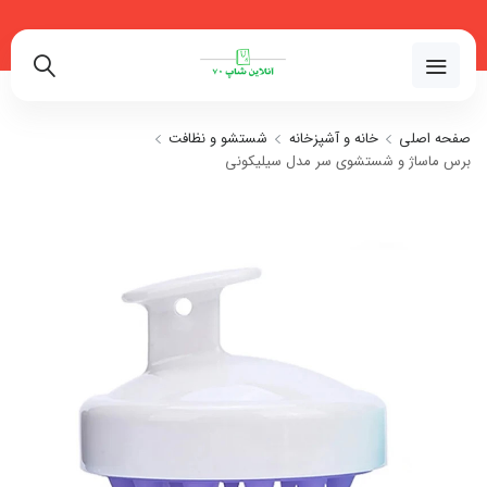
02191018480
صفحه اصلی
خانه و آشپزخانه
شستشو و نظافت
برس ماساژ و شستشوی سر مدل سیلیکونی