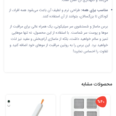
مناسب برای همه:
طراحی نرم و لطیف آن باعث می‌شود همه افراد، از
کودکان تا بزرگسالان، بتوانند از آن استفاده کنند.
برس ماساژ و شستشوی سر سیلیکونی، یک همراه عالی برای مراقبت از
موها و پوست سر شماست. با استفاده از این محصول، نه تنها موهایی
تمیز و سالم خواهید داشت، بلکه از ماساژی آرام‌بخش و مفید نیز لذت
خواهید برد. این برس را به روتین مراقبت از موهای خود اضافه کنید و
تفاوت را احساس نمایید!
محصولات مشابه
%40