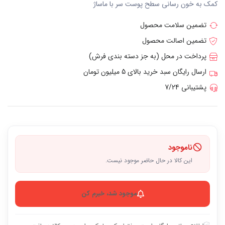
کمک به خون رسانی سطح پوست سر با ماساژ
تضمین سلامت محصول
تضمین اصالت محصول
پرداخت در محل (به جز دسته بندی فرش)
ارسال رایگان سبد خرید بالای 5 میلیون تومان
پشتیبانی 7/24
ناموجود
این کالا در حال حاضر موجود نیست.
موجود شد، خبرم کن