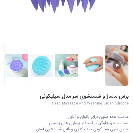
برس ماساژ و شستشوی سر مدل سیلیکونی
Head Massage And Washing Brush Silicone
مناسب همه سنین برای بانوان و آقایان
ضد شوره و جلوگیری کننده از بیماری های پوستی
جنس سری سیلیکونی ضد باکتری و قابل شستشوی آسان