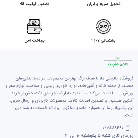
تحویل سریع و ارزان
تضمین کیفیت کالا
پشتیبانی 24/7
پرداخت امن
فروشگاه اینترنتی ما، با هدف ارائه بهترین محصولات در دسته‌بندی‌های
مختلف از جمله خانه و آشپزخانه، لوازم خودرو، زیبایی و سلامت، لوازم سفر و
ورزش و ... فعالیت می‌کند. ما متعهد به ارائه تجربه‌ای لذت‌بخش از خرید
آنلاین هستیم، با تضمین اصالت کالاها، محصولات کاربردی و ارسال سریع.
تیم پشتیبانی ما نیز همواره آماده پاسخگویی و ارائه خدمات به شما عزیزان
است.
02191018480
روزهای کاری
شنبه تا پنجشنبه
10 الی 14