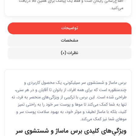
اطلاع‌رسانی رایگان است و فقط یک پیامک برای همین کالا دریافت
می‌کنید.
توضیحات
مشخصات
نظرات (0)
برس ماساژ و شستشوی سر سیلیکونی، یک محصول کاربردی و
چندمنظوره است که برای همه افراد، از بانوان تا آقایان و در هر سنی،
طراحی شده است. این برس با ترکیبی از ویژگی‌های منحصر به فرد، نه
تنها به شما کمک می‌کند تا موها و پوست سر خود را به راحتی تمیز
کنید، بلکه با ماساژ لطیف و موثر خود، به بهبود سلامت پوست سر و
موهای شما نیز کمک می‌کند.
ویژگی‌های کلیدی برس ماساژ و شستشوی سر