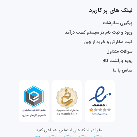
لینک های پر کاربرد
پیگیری سفارشات
ورود و ثبت نام در سیستم کسب درآمد
ثبت سفارش و خرید از چین
سوالات متداول
رویه بازگشت کالا
تماس با ما
ما را در شبکه های اجتماعی همراهی کنید: