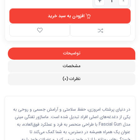
افزودن به سبد خرید
توضیحات
مشخصات
نظرات (0)
در دنیای پرشتاب امروزی، حفظ سلامتی و آرامش جسمی و روحی به
یکی از دغدغه‌های اصلی افراد تبدیل شده است. ماساژور تفنگی مینی
مدل Fascial Gun با طراحی منحصر به فرد و عملکرد فوق‌العاده، به
عنوان یک همراه همیشه در دسترس، به شما کمک می‌کند تا
خستگی‌های روزانه را از تن خود بیرون کنید و عضلات خود را به