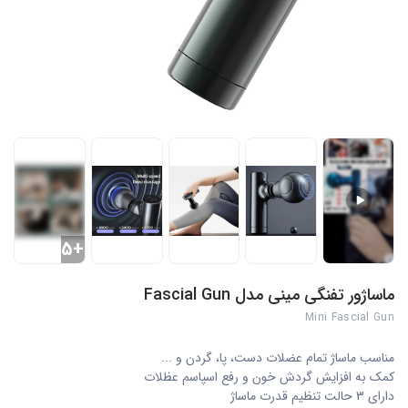
+5
ماساژور تفنگی مینی مدل Fascial Gun
Mini Fascial Gun
مناسب ماساژ تمام عضلات دست، پا، گردن و ...
کمک به افزایش گردش خون و رفع اسپاسم عظلات
دارای 3 حالت تنظیم قدرت ماساژ