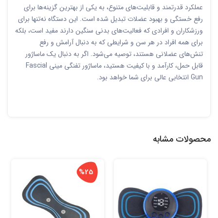
عملکرد قدرتمند و قابلیت‌های متنوع، به یکی از بهترین گزینه‌ها برای
رفع خستگی و بهبود عضلات تبدیل شده است. این دستگاه نه‌تنها برای
ورزشکاران و افرادی که فعالیت‌های بدنی سنگین دارند مفید است، بلکه
برای همه افراد در هر سن و شرایطی که به دنبال آرامش و رفع
تنش‌های عضلانی هستند، توصیه می‌شود. اگر به دنبال یک ماساژور
قابل حمل، کارآمد و با کیفیت هستید، ماساژور تفنگی مینی Fascial
Gun انتخابی عالی برای شما خواهد بود.
محصولات مشابه
%25