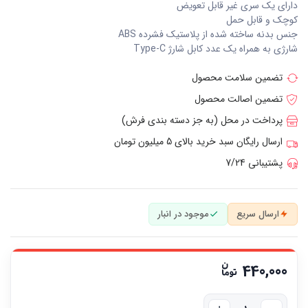
دارای یک سری غیر قابل تعویض
کوچک و قابل حمل
جنس بدنه ساخته شده از پلاستیک فشرده ABS
شارژی به همراه یک عدد کابل شارژ Type-C
تضمین سلامت محصول
تضمین اصالت محصول
پرداخت در محل (به جز دسته بندی فرش)
ارسال رایگان سبد خرید بالای 5 میلیون تومان
پشتیبانی 7/24
ارسال سریع
موجود در انبار
440,000