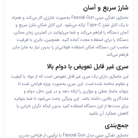
شارژ سریع و آسان
ماساژور تفنگی مینی Fascial Gun به‌صورت شارژی کار می‌کند و همراه
با یک کابل شارژ Type-C ارائه می‌شود. این کابل امکان شارژ سریع و
آسان دستگاه را فراهم می‌کند و شما می‌توانید در کمترین زمان ممکن،
دستگاه را برای استفاده مجدد آماده کنید. همچنین، باتری با ظرفیت
مناسب این دستگاه، امکان استفاده طولانی‌تر را بدون نیاز به شارژ مکرر
فراهم می‌کند.
سری غیر قابل تعویض با دوام بالا
این ماساژور دارای یک سری غیر قابل تعویض است که از مواد با کیفیت
و مقاوم ساخته شده است. این سری به‌صورت ویژه طراحی شده تا
بتواند ماساژ عمقی و مؤثری را ارائه دهد و در عین حال، دوام و
ماندگاری بالایی داشته باشد. این ویژگی باعث می‌شود تا شما بتوانید
برای مدت‌ها از این دستگاه استفاده کنید بدون اینکه نگران خرابی یا
کاهش عملکرد آن باشید.
جمع‌بندی
ماساژور تفنگی مینی مدل Fascial Gun با ترکیبی از طراحی مدرن،