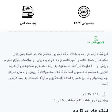
پشتیبانی 24/7
پرداخت امن
فروشگاه اینترنتی ما، با هدف ارائه بهترین محصولات در دسته‌بندی‌های
مختلف از جمله خانه و آشپزخانه، لوازم خودرو، زیبایی و سلامت، لوازم سفر و
ورزش و ... فعالیت می‌کند. ما متعهد به ارائه تجربه‌ای لذت‌بخش از خرید
آنلاین هستیم، با تضمین اصالت کالاها، محصولات کاربردی و ارسال سریع.
تیم پشتیبانی ما نیز همواره آماده پاسخگویی و ارائه خدمات به شما عزیزان
است.
02191018480
روزهای کاری
شنبه تا پنجشنبه
10 الی 14
لینک های پر کاربرد