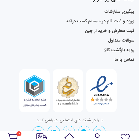
پیگیری سفارشات
ورود و ثبت نام در سیستم کسب درآمد
ثبت سفارش و خرید از چین
سوالات متداول
رویه بازگشت کالا
تماس با ما
ما را در شبکه های اجتماعی همراهی کنید:
0