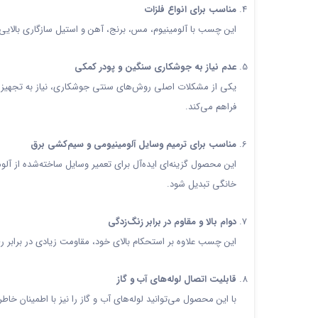
مناسب برای انواع فلزات
این چسب با آلومینیوم، مس، برنج، آهن و استیل سازگاری بالایی 
عدم نیاز به جوشکاری سنگین و پودر کمکی
یکی از مشکلات اصلی روش‌های سنتی جوشکاری، نیاز به تجهیزات
فراهم می‌کند.
مناسب برای ترمیم وسایل آلومینیومی و سیم‌کشی برق
این محصول گزینه‌ای ایده‌آل برای تعمیر وسایل ساخته‌شده از آ
خانگی تبدیل شود.
دوام بالا و مقاوم در برابر زنگ‌زدگی
این چسب علاوه بر استحکام بالای خود، مقاومت زیادی در برابر ر
قابلیت اتصال لوله‌های آب و گاز
با این محصول می‌توانید لوله‌های آب و گاز را نیز با اطمینان خا