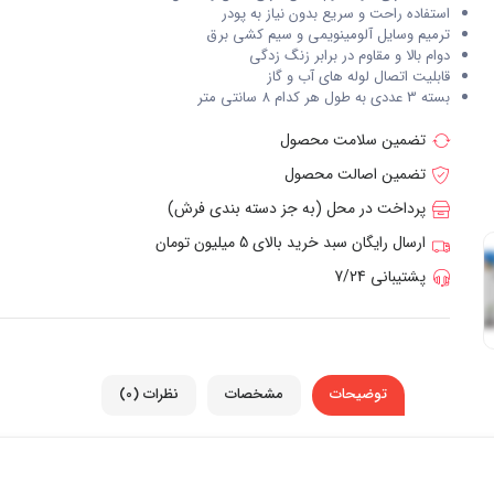
استفاده راحت و سریع بدون نیاز به پودر
ترمیم وسایل آلومینویمی و سیم کشی برق
دوام بالا و مقاوم در برابر زنگ زدگی
قابلیت اتصال لوله های آب و گاز
بسته 3 عددی به طول هر کدام 8 سانتی متر
تضمین سلامت محصول
تضمین اصالت محصول
پرداخت در محل (به جز دسته بندی فرش)
ارسال رایگان سبد خرید بالای 5 میلیون تومان
پشتیبانی 7/24
توضیحات
مشخصات
نظرات (0)