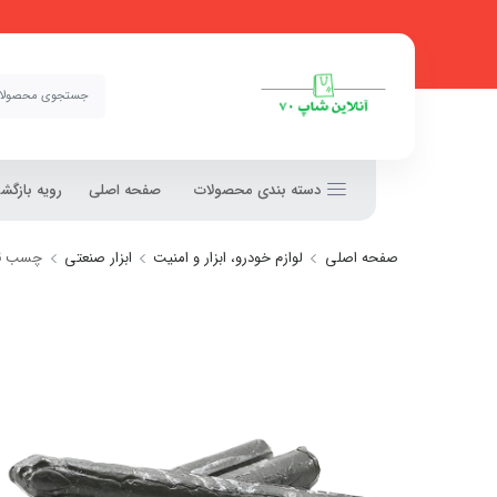
دسته بندی محصولات
صفحه اصلی
رویه بازگ
صفحه اصلی
لوازم خودرو، ابزار و امنیت
ابزار صنعتی
چسب قلمی