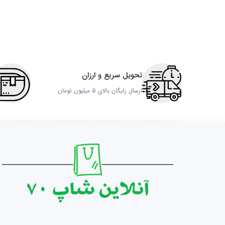
تحویل سریع و ارزان
ارسال رایگان بالای 5 میلیون تومان