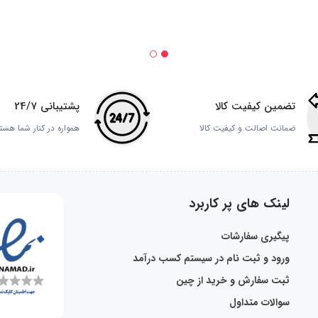
تضمین کیفیت کالا
پشتیبانی 24/7
ضمانت اصالت و کیفیت کالا
همواره در کنار شما هست
لینک های پر کاربرد
پیگیری سفارشات
ورود و ثبت نام در سیستم کسب درآمد
ثبت سفارش و خرید از چین
سوالات متداول