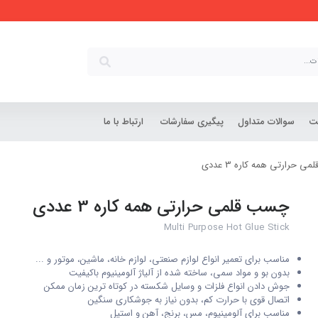
شت
سوالات متداول
پیگیری سفارشات
ارتباط با ما
 حرارتی همه کاره 3 عددی
چسب قلمی حرارتی همه کاره 3 عددی
Multi Purpose Hot Glue Stick
مناسب برای تعمیر انواع لوازم صنعتی، لوازم خانه، ماشین، موتور و ...
بدون بو و مواد سمی، ساخته شده از آلیاژ آلومینیوم باکیفیت
جوش دادن انواع فلزات و وسایل شکسته در کوتاه ترین زمان ممکن
اتصال قوی با حرارت کم، بدون نیاز به جوشکاری سنگین
مناسب برای آلومینیوم، مس، برنج، آهن و استیل