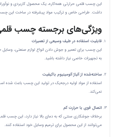
این چسب قلمی حرارتی همه‌کاره، یک محصول کاربردی و نوآورانه
داشت. طراحی خاص و ترکیب مواد پیشرفته در ساخت این چسب، ا
ویژگی‌های برجسته چسب قلمی 
قابلیت استفاده در طیف وسیعی از تعمیرات
این چسب برای تعمیر و جوش دادن انواع لوازم صنعتی، وسایل خانگ
به تجهیزات خاصی نیاز داشته باشید.
ساخته‌شده از آلیاژ آلومینیوم باکیفیت
استفاده از مواد اولیه درجه‌یک در تولید این چسب باعث شده اس
نمی‌کند.
اتصال قوی با حرارت کم
برخلاف جوشکاری سنتی که به دمای بالا نیاز دارد، این چسب قلمی 
می‌توانند از این محصول برای ترمیم وسایل خود استفاده کنند.