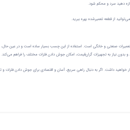
زه دهید سرد و محکم شود.
‌توانید از قطعه تعمیرشده بهره ببرید.
 تعمیرات صنعتی و خانگی است. استفاده از این چسب بسیار ساده است و در عین حال، اتص
 و بدون نیاز به تجهیزات گران‌قیمت، امکان جوش دادن فلزات مختلف را فراهم می‌کند.
یار خواهید داشت. اگر به دنبال راهی سریع، آسان و اقتصادی برای جوش دادن فلزات و