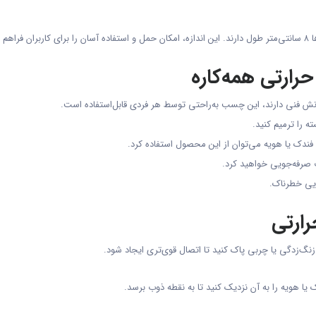
رارتی همه‌کاره
نش فنی دارند، این چسب به‌راحتی توسط هر فردی قابل‌استفاده است.
ه را ترمیم کنید.
 فندک یا هویه می‌توان از این محصول استفاده کرد.
ایی خطرناک.
ارتی
زنگ‌زدگی یا چربی پاک کنید تا اتصال قوی‌تری ایجاد شود.
ا هویه را به آن نزدیک کنید تا به نقطه ذوب برسد.