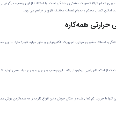
 برای انجام انواع تعمیرات صنعتی و خانگی است. با استفاده از این چسب، دیگر نیاز
مکان اتصال محکم و بادوام قطعات مختلف فلزی را فراهم می‌آورد.
حرارتی همه‌کاره
ی، قطعات ماشین و موتور، تجهیزات الکترونیکی و سایر موارد کاربرد دارد. با این محص
ت که از استحکام بالایی برخوردار باشد. این چسب بدون بو و بدون مواد سمی تولید شده
تنها با حرارت کم فعال شده و امکان جوش دادن انواع فلزات را به ساده‌ترین روش ممکن 