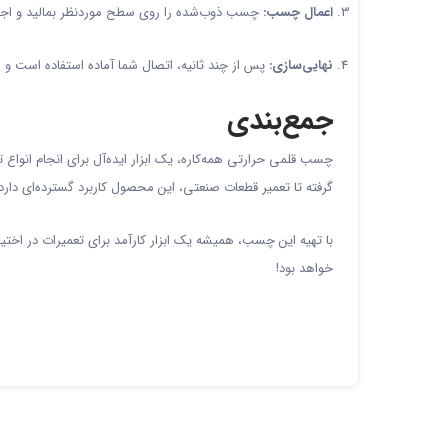
اعمال چسب:
چسب ذوب‌شده را روی سطح موردنظر بمالید و اجا
نهایی‌سازی:
پس از چند ثانیه، اتصال شما آماده استفاده است و می
جمع‌بندی
چسب قلمی حرارتی همه‌کاره، یک ابزار ایده‌آل برای انجام انواع
گرفته تا تعمیر قطعات صنعتی، این محصول کاربرد گسترده‌ای دارد
با تهیه این چسب، همیشه یک ابزار کارآمد برای تعمیرات در اخت
خواهد بود!