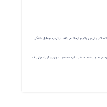
الاتی قوی و بادوام ایجاد می‌کند. از ترمیم وسایل خانگی
 ترمیم وسایل خود هستید، این محصول بهترین گزینه برای شما