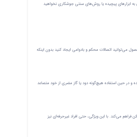
ی به ابزارهای پیچیده یا روش‌های سنتی جوشکاری نخواهید
ول می‌توانید اتصالات محکم و بادوامی ایجاد کنید بدون اینکه
 و در حین استفاده هیچ‌گونه دود یا گاز مضری از خود متصاعد
فراهم می‌کند. با این ویژگی، حتی افراد غیرحرفه‌ای نیز