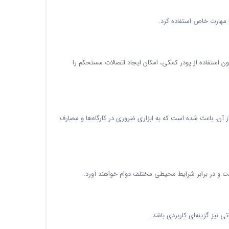
ا مهارت خاص استفاده کرد.
استفاده از پودر کمکی، امکان ایجاد اتصالات مستحکم را
آن، باعث شده است که به ابزاری ضروری در کارگاه‌ها و مصارف
اشت و در برابر شرایط محیطی مختلف دوام خواهند آورد.
ی نیز گزینه‌ای کاربردی باشد.