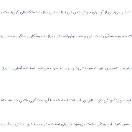
دارد و می‌توان از آن برای جوش دادن این فلزات بدون نیاز به دستگاه‌های گران‌قیمت ی
 حجیم و سنگین است. این چسب نوآورانه، بدون نیاز به جوشکاری سنگین و حتی بدون 
لومینیوم و همچنین تقویت سیم‌کشی‌های برق محسوب می‌شود. استفاده آسان و سریع از 
طوبت و زنگ‌زدگی دارد. بنابراین، اتصالات ایجادشده با آن، ماندگاری بالایی خواهند د
طر تعمیر کنید. این ویژگی، باعث می‌شود که برای استفاده در محیط‌های صنعتی و تأسیسات