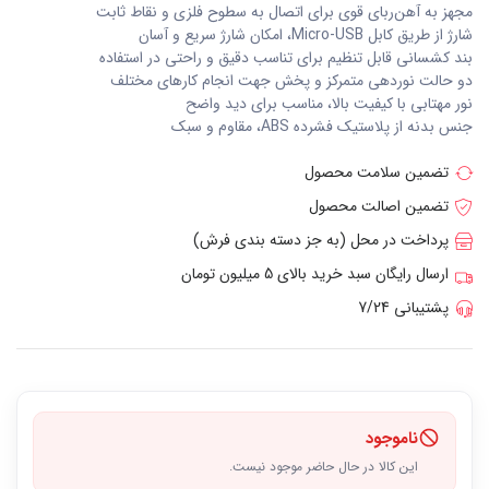
مجهز به آهن‌ربای قوی برای اتصال به سطوح فلزی و نقاط ثابت
شارژ از طریق کابل Micro-USB، امکان شارژ سریع و آسان
بند کشسانی قابل تنظیم برای تناسب دقیق و راحتی در استفاده
دو حالت نوردهی متمرکز و پخش جهت انجام کارهای مختلف
نور مهتابی با کیفیت بالا، مناسب برای دید واضح
جنس بدنه از پلاستیک فشرده ABS، مقاوم و سبک
تضمین سلامت محصول
تضمین اصالت محصول
پرداخت در محل (به جز دسته بندی فرش)
ارسال رایگان سبد خرید بالای 5 میلیون تومان
پشتیبانی 7/24
ناموجود
این کالا در حال حاضر موجود نیست.