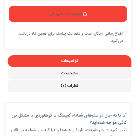
موجود شد، خبرم کن
اطلاع‌رسانی رایگان است و فقط یک پیامک برای همین کالا دریافت
می‌کنید.
توضیحات
مشخصات
نظرات (0)
آیا تا به حال در سفرهای شبانه، کمپینگ یا کوهنوردی با مشکل نور
کافی مواجه شده‌اید؟
تصور کنید در دل طبیعت، تاریکی همه‌جا را فرا گرفته و شما به نور قابل