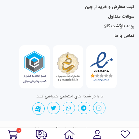
ثبت سفارش و خرید از چین
سوالات متداول
رویه بازگشت کالا
تماس با ما
ما را در شبکه های اجتماعی همراهی کنید:
تمامی حقوق برای onlineshop70.ir محفوظ است.
0