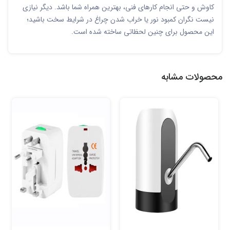
کاوش و حتی انجام کارهای فنی، بهترین همراه شما باشد. دیگر نیازی
نیست نگران کمبود نور یا خراب شدن چراغ در شرایط سخت باشید؛
این محصول برای چنین لحظاتی ساخته شده است.
محصولات مشابه