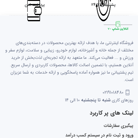
پشتیبانی 24/7
پرداخت امن
فروشگاه اینترنتی ما، با هدف ارائه بهترین محصولات در دسته‌بندی‌های
مختلف از جمله خانه و آشپزخانه، لوازم خودرو، زیبایی و سلامت، لوازم سفر و
ورزش و ... فعالیت می‌کند. ما متعهد به ارائه تجربه‌ای لذت‌بخش از خرید
آنلاین هستیم، با تضمین اصالت کالاها، محصولات کاربردی و ارسال سریع.
تیم پشتیبانی ما نیز همواره آماده پاسخگویی و ارائه خدمات به شما عزیزان
است.
02191018480
روزهای کاری
شنبه تا پنجشنبه
10 الی 14
لینک های پر کاربرد
پیگیری سفارشات
ورود و ثبت نام در سیستم کسب درآمد