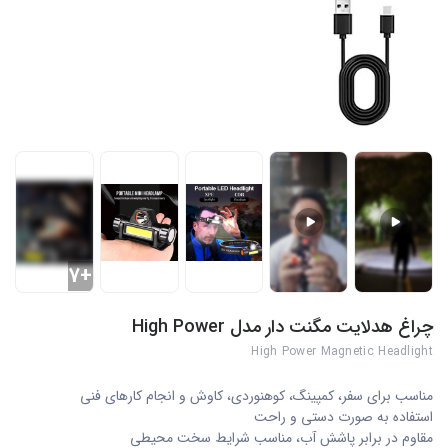
+7
چراغ هدلایت مگنت دار مدل High Power
High Power Magnetic Headlight
مناسب برای سفر، کمپینگ، کوهنوردی، کاوش و انجام کارهای فنی
استفاده به صورت دستی و راحت
مقاوم در برابر پاشش آب، مناسب شرایط سخت محیطی