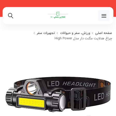
02191018480
صفحه اصلی
ورزش، سفر و حیوانات
تجهیزات سفر
چراغ هدلایت مگنت دار مدل High Power