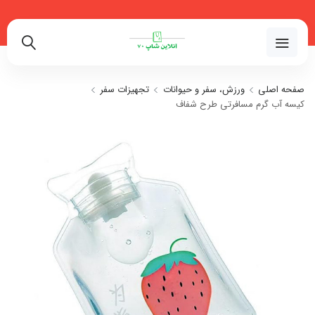
02191018480
صفحه اصلی
ورزش، سفر و حیوانات
تجهیزات سفر
کیسه آب گرم مسافرتی طرح شفاف