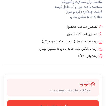
مناسب برای مسافرت و کمپینگ
مشاهده راحت میزان آب داخل کیسه
قابلیت چندکاره (گرم و سرد)
ابعاد 18 × 10 سانتی متری
تضمین سلامت محصول
تضمین اصالت محصول
پرداخت در محل (به جز دسته بندی فرش)
ارسال رایگان سبد خرید بالای 5 میلیون تومان
پشتیبانی 7/24
ناموجود
این کالا در حال حاضر موجود نیست.