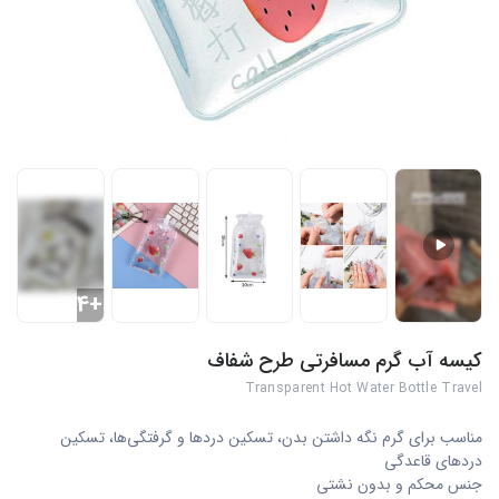
+4
کیسه آب گرم مسافرتی طرح شفاف
Transparent Hot Water Bottle Travel
مناسب برای گرم نگه داشتن بدن، تسکین دردها و گرفتگی‌ها، تسکین
دردهای قاعدگی
جنس محکم و بدون نشتی