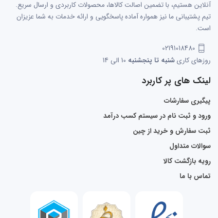
آنلاین هستیم، با تضمین اصالت کالاها، محصولات کاربردی و ارسال سریع.
تیم پشتیبانی ما نیز همواره آماده پاسخگویی و ارائه خدمات به شما عزیزان
است.
02191018480
روزهای کاری
شنبه تا پنجشنبه
10 الی 14
لینک های پر کاربرد
پیگیری سفارشات
ورود و ثبت نام در سیستم کسب درآمد
ثبت سفارش و خرید از چین
سوالات متداول
رویه بازگشت کالا
تماس با ما