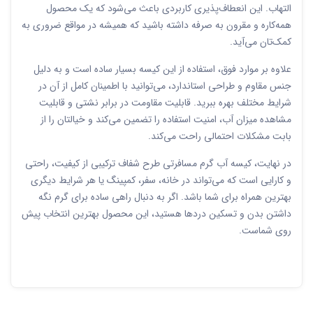
التهاب. این انعطاف‌پذیری کاربردی باعث می‌شود که یک محصول
همه‌کاره و مقرون به صرفه داشته باشید که همیشه در مواقع ضروری به
کمک‌تان می‌آید.
علاوه بر موارد فوق، استفاده از این کیسه بسیار ساده است و به دلیل
جنس مقاوم و طراحی استاندارد، می‌توانید با اطمینان کامل از آن در
شرایط مختلف بهره ببرید. قابلیت مقاومت در برابر نشتی و قابلیت
مشاهده میزان آب، امنیت استفاده را تضمین می‌کند و خیالتان را از
بابت مشکلات احتمالی راحت می‌کند.
در نهایت، کیسه آب گرم مسافرتی طرح شفاف ترکیبی از کیفیت، راحتی
و کارایی است که می‌تواند در خانه، سفر، کمپینگ یا هر شرایط دیگری
بهترین همراه برای شما باشد. اگر به دنبال راهی ساده برای گرم نگه
داشتن بدن و تسکین دردها هستید، این محصول بهترین انتخاب پیش
روی شماست.