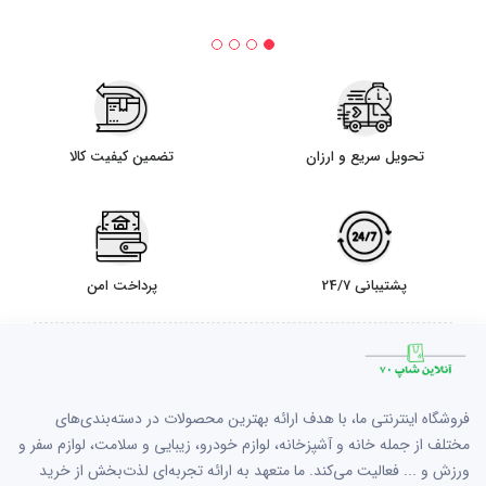
تحویل سریع و ارزان
تضمین کیفیت کالا
پشتیبانی 24/7
پرداخت امن
فروشگاه اینترنتی ما، با هدف ارائه بهترین محصولات در دسته‌بندی‌های
مختلف از جمله خانه و آشپزخانه، لوازم خودرو، زیبایی و سلامت، لوازم سفر و
ورزش و ... فعالیت می‌کند. ما متعهد به ارائه تجربه‌ای لذت‌بخش از خرید