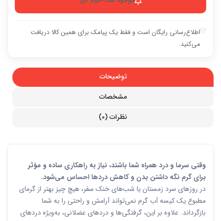
موجود شد، خبرم کن
اطلاع‌رسانی رایگان است و فقط یک پیامک برای همین کالا دریافت
می‌کنید.
توضیحات
مشخصات
نظرات (0)
وقتی سرما و درد همراه شما باشند، نیاز به راهکاری ساده و مؤثر
برای گرم نگه داشتن بدن و کاهش دردها احساس می‌شود.
در روزهای سرد زمستان یا شب‌های خنک سفر، هیچ چیز بهتر از گرمای
مطبوع یک کیسه آب گرم نمی‌تواند آرامش و راحتی را به شما
بازگرداند. علاوه بر این، گرفتگی‌ها و دردهای عضلانی، به‌ویژه دردهای