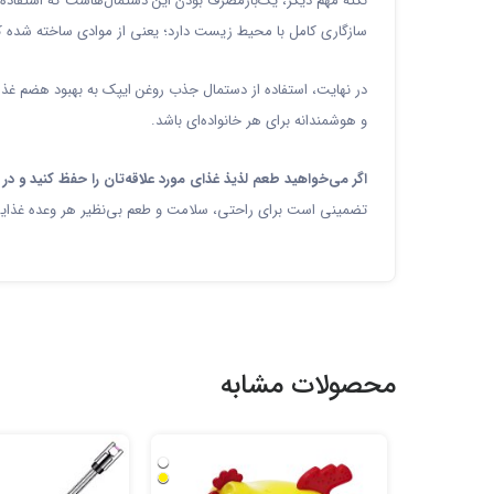
نکته مهم دیگر، یک‌بارمصرف بودن این دستمال‌هاست که استفاده ر
سازگاری کامل با محیط زیست دارد؛ یعنی از موادی ساخته شده که 
در نهایت، استفاده از دستمال جذب روغن ایپک به بهبود هضم غذ
و هوشمندانه برای هر خانواده‌ای باشد.
اگر می‌خواهید طعم لذیذ غذای مورد علاقه‌تان را حفظ کنید و
تضمینی است برای راحتی، سلامت و طعم بی‌نظیر هر وعده غذای
محصولات مشابه