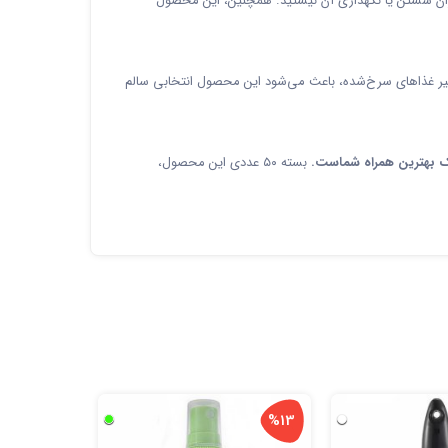
 نگران شستن یا نگهداری آن نیستید. همچنین، این محصول
نظیر غذاهای سرخ‌شده، باعث می‌شود این محصول انتخابی سالم
یپک بهترین همراه شماست.
بسته ۵۰ عددی این محصول،
%13