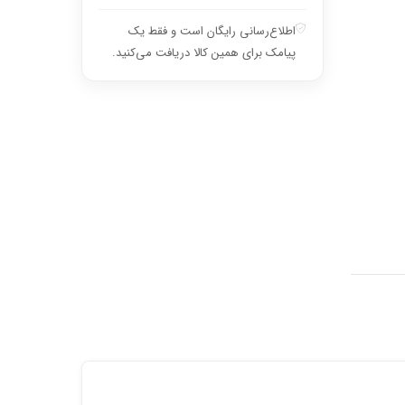
اطلاع‌رسانی رایگان است و فقط یک
پیامک برای همین کالا دریافت می‌کنید.