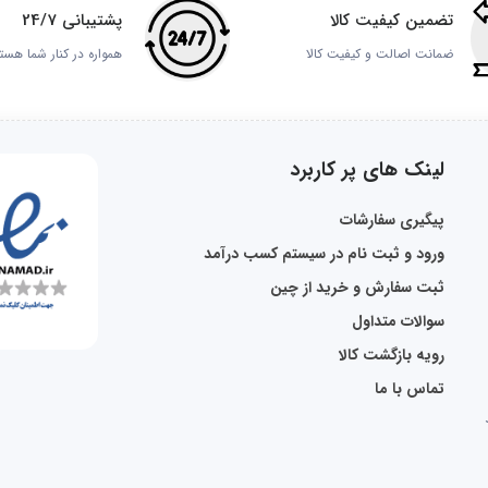
تضمین کیفیت کالا
پشتیبانی 24/7
ضمانت اصالت و کیفیت کالا
همواره در کنار شما هست
لینک های پر کاربرد
پیگیری سفارشات
ورود و ثبت نام در سیستم کسب درآمد
ثبت سفارش و خرید از چین
سوالات متداول
رویه بازگشت کالا
تماس با ما