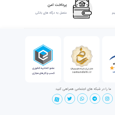
پرداخت امن
یم
متصل به درگاه های بانکی
ما را در شبکه های اجتماعی همراهی کنید: