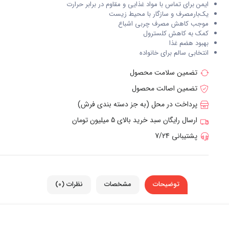
ایمن برای تماس با مواد غذایی و مقاوم در برابر حرارت
یک‌بارمصرف و سازگار با محیط‌ زیست
موجب کاهش مصرف چربی اشباع
کمک به کاهش کلسترول
بهبود هضم غذا
انتخابی سالم برای خانواده
تضمین سلامت محصول
تضمین اصالت محصول
پرداخت در محل (به جز دسته بندی فرش)
ارسال رایگان سبد خرید بالای 5 میلیون تومان
پشتیبانی 7/24
توضیحات
مشخصات
نظرات (0)