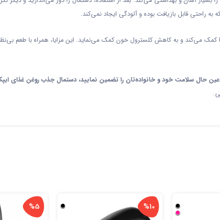
ا بسیار آسان و بهداشتی می‌کند. بعد از استفاده، دستمال را دور می‌اندازید و دیگر
به راحتی قابل بازیافت بوده و آلودگی ایجاد نمی‌کند.
ا کمک می‌کند و به کاهش کلسترول خون کمک می‌نماید. این مزایا، همراه با طعم بی‌
 در عین حال سلامت خود و خانواده‌تان را تضمین نمایید، دستمال جذب روغن غذای ا
ی.
%5
%10