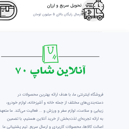
تحویل سریع و ارزان
ارسال رایگان بالای 5 میلیون تومان
فروشگاه اینترنتی ما، با هدف ارائه بهترین محصولات در
دسته‌بندی‌های مختلف از جمله خانه و آشپزخانه، لوازم خودرو،
زیبایی و سلامت، لوازم سفر و ورزش و ... فعالیت می‌کند. ما متعهد
به ارائه تجربه‌ای لذت‌بخش از خرید آنلاین هستیم، با تضمین
اصالت کالاها، محصولات کاربردی و ارسال سریع. تیم پشتیبانی ما