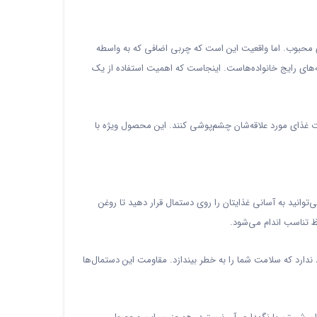
 محبوب. اما واقعیت این است که چربی اضافی که به واسطه
‌های رایج خانواده‌هاست. اینجاست که اهمیت استفاده از یک
ذت غذای مورد علاقه‌شان چشم‌پوشی کنند. این محصول ویژه با
توانید به آسانی غذایتان را روی دستمال قرار دهید تا روغن
 تناسب اندام می‌شود.
 ندارد که سلامت شما را به خطر بیندازد. مقاومت این دستمال‌ها