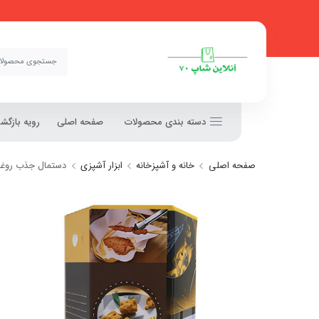
دسته بندی محصولات
صفحه اصلی
رویه بازگ
صفحه اصلی
خانه و آشپزخانه
ابزار آشپزی
دستمال جذب روغن غذا