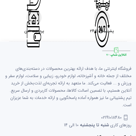
پشتیبانی 24/7
پرداخت امن
فروشگاه اینترنتی ما، با هدف ارائه بهترین محصولات در دسته‌بندی‌های
مختلف از جمله خانه و آشپزخانه، لوازم خودرو، زیبایی و سلامت، لوازم سفر و
ورزش و ... فعالیت می‌کند. ما متعهد به ارائه تجربه‌ای لذت‌بخش از خرید
آنلاین هستیم، با تضمین اصالت کالاها، محصولات کاربردی و ارسال سریع.
تیم پشتیبانی ما نیز همواره آماده پاسخگویی و ارائه خدمات به شما عزیزان
است.
02191018480
روزهای کاری
شنبه تا پنجشنبه
10 الی 14