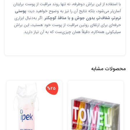
با استفاده از این براش دوطرفه، نه تنها روند مراقبت از پوست برایتان
آسان‌تر می‌شود، بلکه نتایج آن را نیز به وضوح خواهید دید؛
پوستی
نرم‌تر، شفاف‌تر، بدون جوش و با منافذ کوچکتر
. اگر به‌دنبال ابزاری
حرفه‌ای برای ارتقای روتین مراقبت از پوست خود هستید، این براش
سیلیکونی همه‌کاره، دقیقاً همان چیزی‌ست که به آن نیاز دارید.
محصولات مشابه
%25