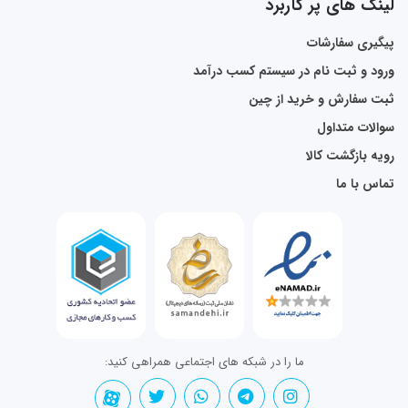
لینک های پر کاربرد
پیگیری سفارشات
ورود و ثبت نام در سیستم کسب درآمد
ثبت سفارش و خرید از چین
سوالات متداول
رویه بازگشت کالا
تماس با ما
ما را در شبکه های اجتماعی همراهی کنید: