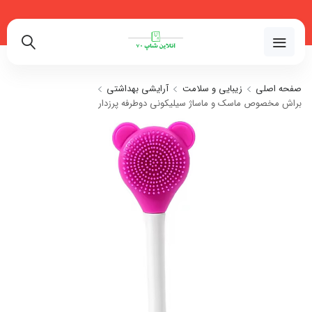
02191018480
صفحه اصلی
زیبایی و سلامت
آرایشی بهداشتی
براش مخصوص ماسک و ماساژ سیلیکونی دوطرفه پرزدار