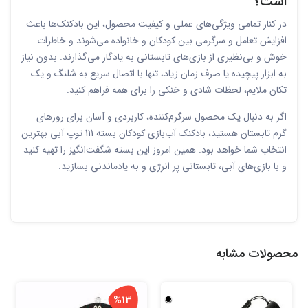
است؟
در کنار تمامی ویژگی‌های عملی و کیفیت محصول، این بادکنک‌ها باعث
افزایش تعامل و سرگرمی بین کودکان و خانواده می‌شوند و خاطرات
خوش و بی‌نظیری از بازی‌های تابستانی به یادگار می‌گذارند. بدون نیاز
به ابزار پیچیده یا صرف زمان زیاد، تنها با اتصال سریع به شلنگ و یک
تکان ملایم، لحظات شادی و خنکی را برای همه فراهم کنید.
اگر به دنبال یک محصول سرگرم‌کننده، کاربردی و آسان برای روزهای
گرم تابستان هستید، بادکنک آب‌بازی کودکان بسته 111 توپ آبی بهترین
انتخاب شما خواهد بود. همین امروز این بسته شگفت‌انگیز را تهیه کنید
و با بازی‌های آبی، تابستانی پر انرژی و به یادماندنی بسازید.
محصولات مشابه
%13