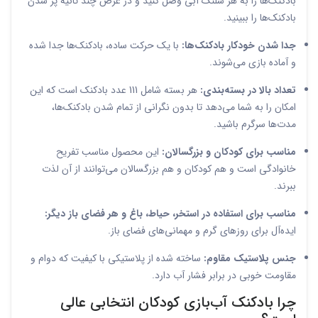
بادکنک‌ها را به هر شلنگ آبی وصل کنید و در عرض چند ثانیه پر شدن
بادکنک‌ها را ببینید.
جدا شدن خودکار بادکنک‌ها:
با یک حرکت ساده، بادکنک‌ها جدا شده
و آماده بازی می‌شوند.
تعداد بالا در بسته‌بندی:
هر بسته شامل 111 عدد بادکنک است که این
امکان را به شما می‌دهد تا بدون نگرانی از تمام شدن بادکنک‌ها،
مدت‌ها سرگرم باشید.
مناسب برای کودکان و بزرگسالان:
این محصول مناسب تفریح
خانوادگی است و هم کودکان و هم بزرگسالان می‌توانند از آن لذت
ببرند.
مناسب برای استفاده در استخر، حیاط، باغ و هر فضای باز دیگر:
ایده‌آل برای روزهای گرم و مهمانی‌های فضای باز.
جنس پلاستیک مقاوم:
ساخته شده از پلاستیکی با کیفیت که دوام و
مقاومت خوبی در برابر فشار آب دارد.
چرا بادکنک آب‌بازی کودکان انتخابی عالی