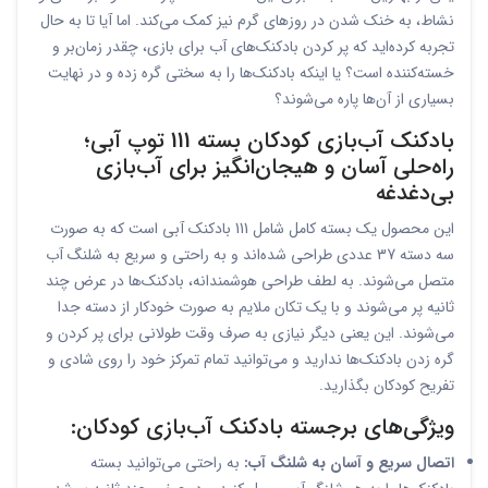
نشاط، به خنک شدن در روزهای گرم نیز کمک می‌کند. اما آیا تا به حال
تجربه کرده‌اید که پر کردن بادکنک‌های آب‌ برای بازی، چقدر زمان‌بر و
خسته‌کننده است؟ یا اینکه بادکنک‌ها را به سختی گره زده و در نهایت
بسیاری از آن‌ها پاره می‌شوند؟
بادکنک آب‌بازی کودکان بسته 111 توپ آبی؛
راه‌حلی آسان و هیجان‌انگیز برای آب‌بازی
بی‌دغدغه
این محصول یک بسته کامل شامل 111 بادکنک آبی است که به صورت
سه دسته 37 عددی طراحی شده‌اند و به راحتی و سریع به شلنگ آب
متصل می‌شوند. به لطف طراحی هوشمندانه، بادکنک‌ها در عرض چند
ثانیه پر می‌شوند و با یک تکان ملایم به صورت خودکار از دسته جدا
می‌شوند. این یعنی دیگر نیازی به صرف وقت طولانی برای پر کردن و
گره زدن بادکنک‌ها ندارید و می‌توانید تمام تمرکز خود را روی شادی و
تفریح کودکان بگذارید.
ویژگی‌های برجسته بادکنک آب‌بازی کودکان:
اتصال سریع و آسان به شلنگ آب:
به راحتی می‌توانید بسته