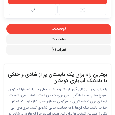
توضیحات
مشخصات
نظرات (0)
بهترین راه برای یک تابستان پر از شادی و خنکی
با بادکنک آب‌بازی کودکان
با فرا رسیدن روزهای گرم تابستان، دغدغه اصلی خانواده‌ها فراهم کردن
تفریح سالم، هیجان‌انگیز و امن برای کودکان است. همه ما می‌دانیم که
کودکان برای تخلیه انرژی و سرگرمی به بازی‌هایی نیاز دارند که نه تنها
جذاب باشند بلکه آن‌ها را به فعالیت بدنی تشویق کنند. بازی‌های آبی
یکی از بهترین انتخاب‌ها برای این هدف است؛ چرا که علاوه بر شادی و