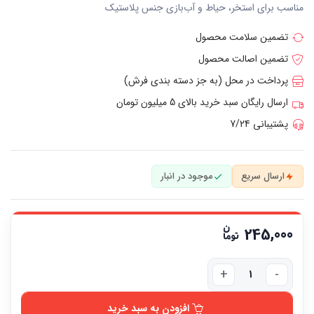
مناسب برای استخر، حیاط و آب‌بازی جنس پلاستیک
تضمین سلامت محصول
تضمین اصالت محصول
پرداخت در محل (به جز دسته بندی فرش)
ارسال رایگان سبد خرید بالای 5 میلیون تومان
پشتیبانی 7/24
ارسال سریع
موجود در انبار
245,000
افزودن به سبد خرید