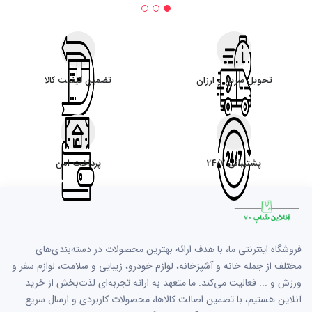
تحویل سریع و ارزان
تضمین کیفیت کالا
پشتیبانی 24/7
پرداخت امن
فروشگاه اینترنتی ما، با هدف ارائه بهترین محصولات در دسته‌بندی‌های
مختلف از جمله خانه و آشپزخانه، لوازم خودرو، زیبایی و سلامت، لوازم سفر و
ورزش و ... فعالیت می‌کند. ما متعهد به ارائه تجربه‌ای لذت‌بخش از خرید
آنلاین هستیم، با تضمین اصالت کالاها، محصولات کاربردی و ارسال سریع.