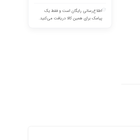
اطلاع‌رسانی رایگان است و فقط یک
پیامک برای همین کالا دریافت می‌کنید.