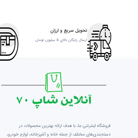
تحویل سریع و ارزان
ارسال رایگان بالای 5 میلیون تومان
فروشگاه اینترنتی ما، با هدف ارائه بهترین محصولات در
دسته‌بندی‌های مختلف از جمله خانه و آشپزخانه، لوازم خودرو،