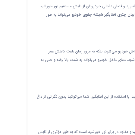
داشبورد و فضای داخلی خودروتان از تابش مستقیم نور خورشید
یبان چتری آفتابگیر شیشه جلوی خودرو
می‌تواند به طور
خل خودرو می‌شود، بلکه به مرور زمان باعث کاهش عمر
د، دمای داخل خودرو می‌تواند به شدت بالا رفته و حتی به
استفاده از این آفتابگیر، شما می‌توانید بدون نگرانی از داغ
ب
و مقاوم در برابر نور خورشید است که به طور مؤثری از تابش