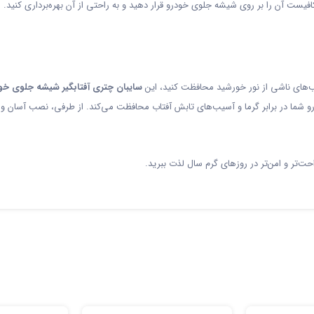
 کافیست آن را بر روی شیشه جلوی خودرو قرار دهید و به راحتی از آن بهره‌برداری کن
یب‌های ناشی از نور خورشید محافظت کنید، این
سایبان چتری آفتابگیر شیشه جلوی خو
 شما در برابر گرما و آسیب‌های تابش آفتاب محافظت می‌کند. از طرفی، نصب آسان و ح
احت‌تر و امن‌تر در روزهای گرم سال لذت ببرید.