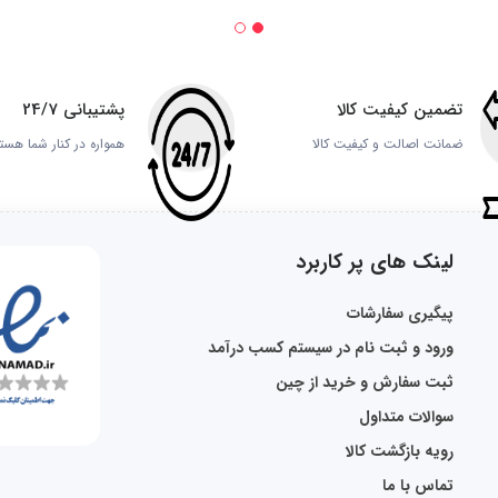
تضمین کیفیت کالا
پشتیبانی 24/7
ضمانت اصالت و کیفیت کالا
همواره در کنار شما هست
لینک های پر کاربرد
پیگیری سفارشات
ورود و ثبت نام در سیستم کسب درآمد
ثبت سفارش و خرید از چین
سوالات متداول
رویه بازگشت کالا
تماس با ما