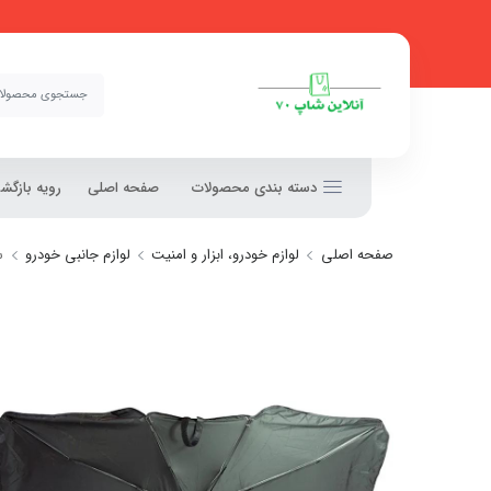
دسته بندی محصولات
صفحه اصلی
رویه بازگ
صفحه اصلی
لوازم خودرو، ابزار و امنیت
لوازم جانبی خودرو
س