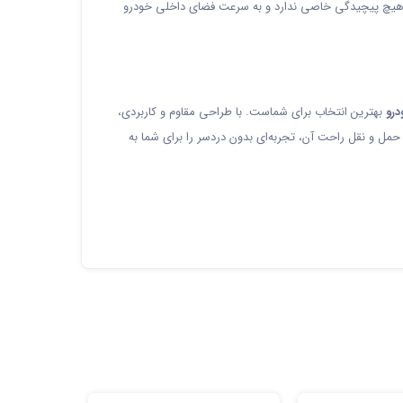
ید. هیچ پیچیدگی خاصی ندارد و به سرعت فضای داخلی خودرو
درو
بهترین انتخاب برای شماست. با طراحی مقاوم و کاربردی،
مل و نقل راحت آن، تجربه‌ای بدون دردسر را برای شما به