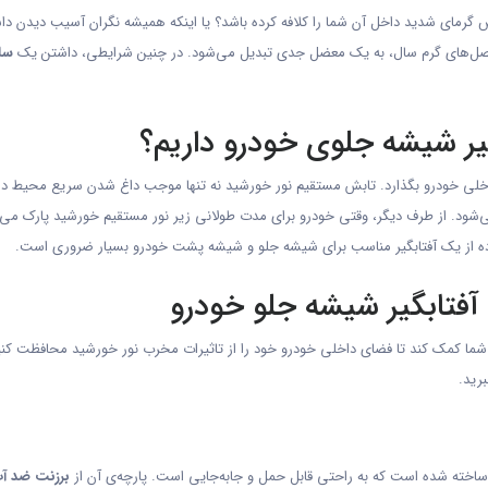
ساس گرمای شدید داخل آن شما را کلافه کرده باشد؟ یا اینکه همیشه نگران آسیب دیدن 
در فصل‌های گرم سال، به یک معضل جدی تبدیل می‌شود. در چنین شرایطی، داشتن یک
سا
گیر شیشه جلوی خودرو داریم؟
داخلی خودرو بگذارد. تابش مستقیم نور خورشید نه تنها موجب داغ شدن سریع محیط دا
ود. از طرف دیگر، وقتی خودرو برای مدت طولانی زیر نور مستقیم خورشید پارک می‌شو
فاده از یک آفتابگیر مناسب برای شیشه جلو و شیشه پشت خودرو بسیار ضروری است.
فتابگیر شیشه جلو خودرو
کمک کند تا فضای داخلی خودرو خود را از تاثیرات مخرب نور خورشید محافظت کنید. با 
رید.
ته شده است که به راحتی قابل حمل و جابه‌جایی است. پارچه‌ی آن از
برزنت ضد آ