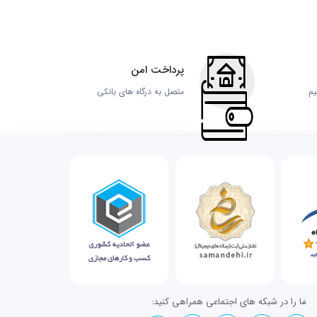
پرداخت امن
یم
متصل به درگاه های بانکی
ما را در شبکه های اجتماعی همراهی کنید: