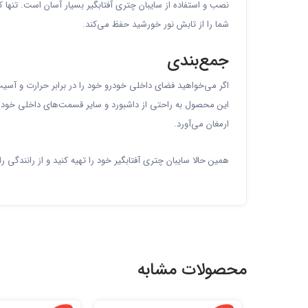
نصب و استفاده از سایبان چتری آفتابگیر بسیار آسان است. تنها
شما را از تابش نور خورشید حفظ می‌کند.
جمع‌بندی
اگر می‌خواهید فضای داخلی خودرو خود را در برابر حرارت و آس
این محصول به راحتی از داشبورد و سایر قسمت‌های داخلی خودرو
ارمغان می‌آورد.
همین حالا سایبان چتری آفتابگیر خود را تهیه کنید و از رانندگی ر
محصولات مشابه