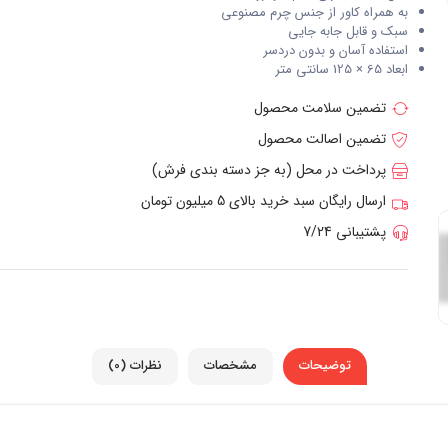
به همراه کاور از جنس چرم مصنوعی
سبک و قابل جابه جایی
استفاده آسان و بدون دردسر
ابعاد 65 × 125 سانتی متر
تضمین سلامت محصول
تضمین اصالت محصول
پرداخت در محل (به جز دسته بندی فرش)
ارسال رایگان سبد خرید بالای 5 میلیون تومان
پشتیبانی 7/24
توضیحات
مشخصات
نظرات (0)