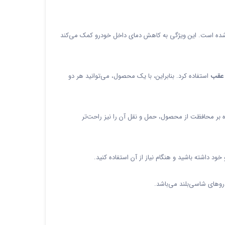
اص برای محافظت در برابر اشعه‌های مضر UV طراحی شده است. این ویژگی به کاهش دمای داخل خودرو کمک می‌کند
عقب
استفاده کرد. بنابراین، با یک محصول، می‌توانید هر دو
لاوه بر محافظت از محصول، حمل و نقل آن را نیز راحت‌تر
ود داشته باشید و هنگام نیاز از آن استفاده کنید.
وهای شاسی‌بلند می‌باشد.