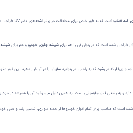
ای ضد آفتاب
است که به طور خ
نه‌ای طراحی شده است که می‌توان آن را هم برای
شیشه جلوی خودرو
و هم برای
شیشه 
وم و زیبا ارائه می‌شود که به راحتی می‌توانید سایبان را در آن قرار دهید. این کاور ع
دارد و به راحتی قابل جابه‌جایی است. به همین دلیل می‌توانید آن را همیشه در خودرو خ
ه است که مناسب برای تمام انواع خودروها از جمله سواری، شاسی بلند و حتی خودر