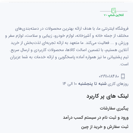
فروشگاه اینترنتی ما، با هدف ارائه بهترین محصولات در دسته‌بندی‌های
مختلف از جمله خانه و آشپزخانه، لوازم خودرو، زیبایی و سلامت، لوازم سفر و
ورزش و ... فعالیت می‌کند. ما متعهد به ارائه تجربه‌ای لذت‌بخش از خرید
آنلاین هستیم، با تضمین اصالت کالاها، محصولات کاربردی و ارسال سریع.
تیم پشتیبانی ما نیز همواره آماده پاسخگویی و ارائه خدمات به شما عزیزان
است.
02191018480
روزهای کاری
شنبه تا پنجشنبه
10 الی 14
لینک های پر کاربرد
پیگیری سفارشات
ورود و ثبت نام در سیستم کسب درآمد
ثبت سفارش و خرید از چین