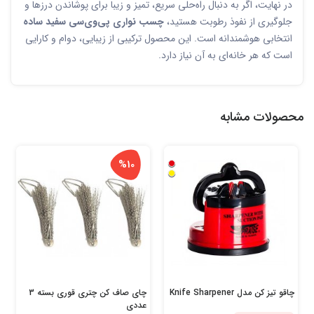
در نهایت، اگر به دنبال راه‌حلی سریع، تمیز و زیبا برای پوشاندن درزها و
جلوگیری از نفوذ رطوبت هستید،
چسب نواری پی‌وی‌سی سفید ساده
انتخابی هوشمندانه است. این محصول ترکیبی از زیبایی، دوام و کارایی
است که هر خانه‌ای به آن نیاز دارد.
محصولات مشابه
%10
چاقو تیز کن مدل Knife Sharpener
چای صاف کن چتری قوری بسته 3
عددی