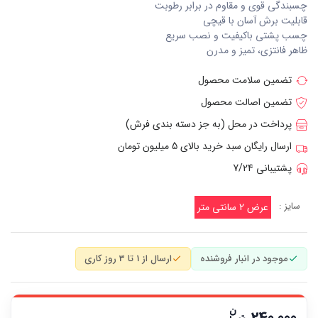
چسبندگی قوی و مقاوم در برابر رطوبت
قابلیت برش آسان با قیچی
چسب پشتی باکیفیت و نصب سریع
ظاهر فانتزی، تمیز و مدرن
تضمین سلامت محصول
تضمین اصالت محصول
پرداخت در محل (به جز دسته بندی فرش)
ارسال رایگان سبد خرید بالای 5 میلیون تومان
پشتیبانی 7/24
سایز :
عرض 2 سانتی متر
موجود در انبار فروشنده
ارسال از 1 تا 3 روز کاری
240,000