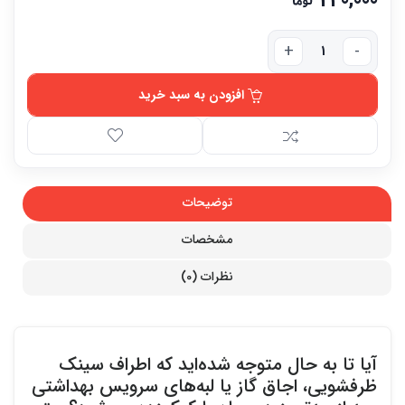
افزودن به سبد خرید
توضیحات
مشخصات
نظرات (0)
آیا تا به حال متوجه شده‌اید که اطراف سینک
ظرفشویی، اجاق گاز یا لبه‌های سرویس بهداشتی