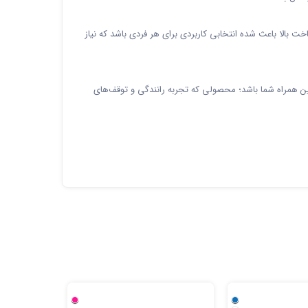
ت بالا باعث شده انتخابی کاربردی برای هر فردی باشد که نیاز
رین همراه شما باشد؛ محصولی که تجربه رانندگی و توقف‌های