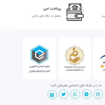
پرداخت امن
یم
متصل به درگاه های بانکی
ما را در شبکه های اجتماعی همراهی کنید: