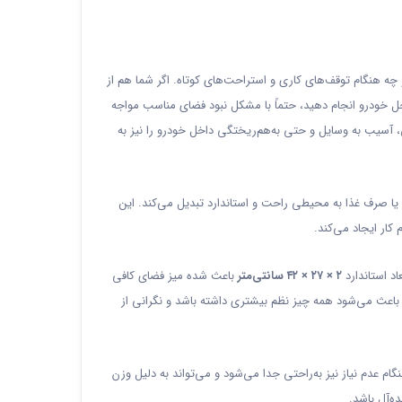
 چه هنگام توقف‌های کاری و استراحت‌های کوتاه. اگر شما هم از
خل خودرو انجام دهید، حتماً با مشکل نبود فضای مناسب مواجه
، آسیب به وسایل و حتی به‌هم‌ریختگی داخل خودرو را نیز به
 یا صرف غذا به محیطی راحت و استاندارد تبدیل می‌کند. این
کار ایجاد می‌کند.
اد استاندارد
۲ × ۲۷ × ۴۲ سانتی‌متر
باعث شده میز فضای کافی
عث می‌شود همه چیز نظم بیشتری داشته باشد و نگرانی از
ام عدم نیاز نیز به‌راحتی جدا می‌شود و می‌تواند به دلیل وزن
ه‌آل باشد.