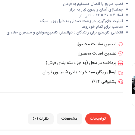
نصب سریع با اتصال مستقیم به فرمان
جداسازی آسان و بدون نیاز به ابزار
ابعاد 2 × 27 × 42 سانتی‌متر
قابلیت جای‌گیری در پشت صندلی به دلیل وزن سبک
مناسب برای تمام خودروها
انتخابی کاربردی برای رانندگان دائم‌السفر، کامیون‌سواران و مسافران جاده‌ای
تضمین سلامت محصول
تضمین اصالت محصول
پرداخت در محل (به جز دسته بندی فرش)
ارسال رایگان سبد خرید بالای 5 میلیون تومان
پشتیبانی 7/24
توضیحات
مشخصات
نظرات (0)