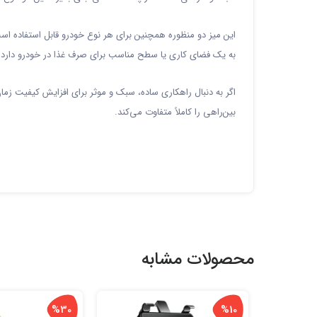
این میز دو منظوره همچنین برای هر نوع خودرو قابل استفاده است
به یک فضای کاری یا سطح مناسب برای صرف غذا در خودرو دارد.
اگر به دنبال راهکاری ساده، سبک و موثر برای افزایش کیفیت زم
بین‌راهی را کاملاً متفاوت می‌کند.
محصولات مشابه
%30
%10