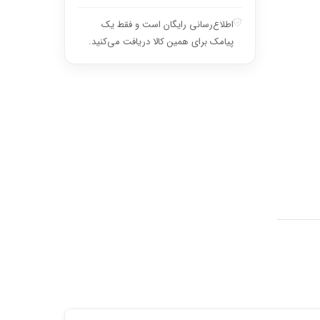
اطلاع‌رسانی رایگان است و فقط یک
پیامک برای همین کالا دریافت می‌کنید.