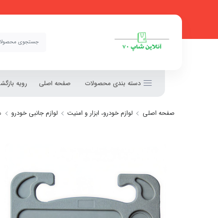
دسته بندی محصولات
صفحه اصلی
رویه بازگ
صفحه اصلی
لوازم خودرو، ابزار و امنیت
لوازم جانبی خودرو
م