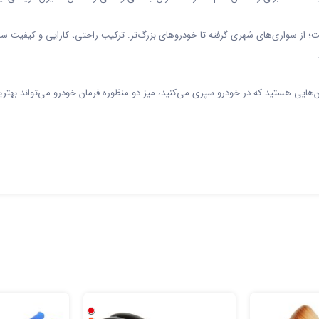
؛ از سواری‌های شهری گرفته تا خودروهای بزرگ‌تر. ترکیب راحتی، کارایی و کیفیت ساخ
ان‌هایی هستید که در خودرو سپری می‌کنید، میز دو منظوره فرمان خودرو می‌تواند بهت