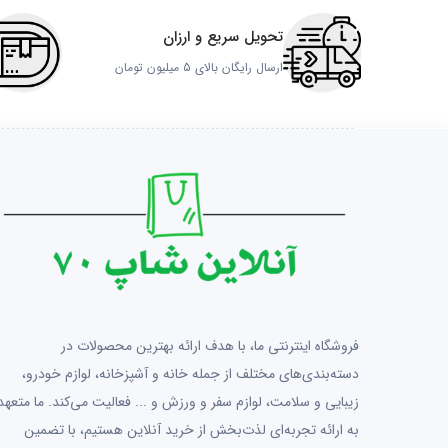
تحویل سریع و ارزان
ارسال رایگان بالای 5 میلیون تومان
فروشگاه اینترنتی ما، با هدف ارائه بهترین محصولات در
دسته‌بندی‌های مختلف از جمله خانه و آشپزخانه، لوازم خودرو،
زیبایی و سلامت، لوازم سفر و ورزش و ... فعالیت می‌کند. ما متعهد
به ارائه تجربه‌ای لذت‌بخش از خرید آنلاین هستیم، با تضمین