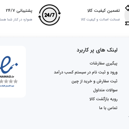
تضمین کیفیت کالا
پشتیبانی 24/7
ضمانت اصالت و کیفیت کالا
همواره در کنار شما هست
لینک های پر کاربرد
پیگیری سفارشات
ورود و ثبت نام در سیستم کسب درآمد
ثبت سفارش و خرید از چین
سوالات متداول
رویه بازگشت کالا
تماس با ما